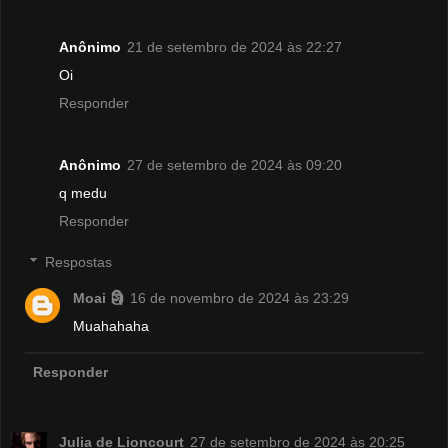
Anônimo
21 de setembro de 2024 às 22:27
Oi
Responder
Anônimo
27 de setembro de 2024 às 09:20
q medu
Responder
Respostas
Moai 🗿
16 de novembro de 2024 às 23:29
Muahahaha
Responder
Julia de Lioncourt
27 de setembro de 2024 às 20:25