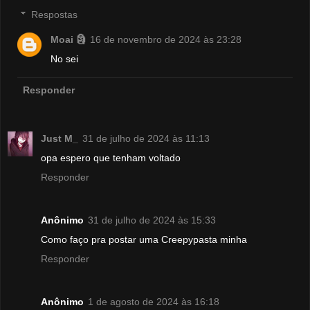
Respostas
Moai 🗿
16 de novembro de 2024 às 23:28
No sei
Responder
Just M_
31 de julho de 2024 às 11:13
opa espero que tenham voltado
Responder
Anônimo
31 de julho de 2024 às 15:33
Como faço pra postar uma Creepypasta minha
Responder
Anônimo
1 de agosto de 2024 às 16:18