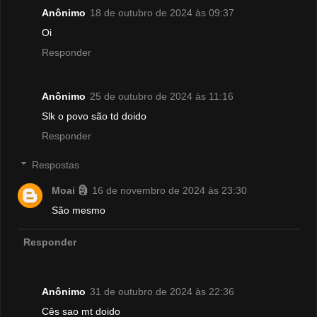
Anônimo
18 de outubro de 2024 às 09:37
Oi
Responder
Anônimo
25 de outubro de 2024 às 11:16
Slk o povo são td doido
Responder
Respostas
Moai 🗿
16 de novembro de 2024 às 23:30
São mesmo
Responder
Anônimo
31 de outubro de 2024 às 22:36
Cês sao mt doido