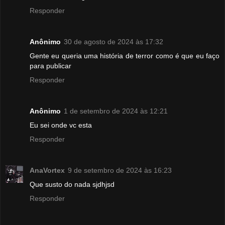
Responder
Anônimo
30 de agosto de 2024 às 17:32
Gente eu queria uma história de terror como é que eu faço
para publicar
Responder
Anônimo
1 de setembro de 2024 às 12:21
Eu sei onde vc esta
Responder
AnaVortex
9 de setembro de 2024 às 16:23
Que susto do nada sjdhjsd
Responder