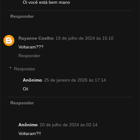
Oi você está bem mano
Responder
Rayanne Coelho
19 de julho de 2024 às 15:10
Voltaram???
Responder
Respostas
Anônimo
25 de janeiro de 2026 às 17:14
Oii
Responder
Anônimo
20 de julho de 2024 às 02:14
Voltaram?!!