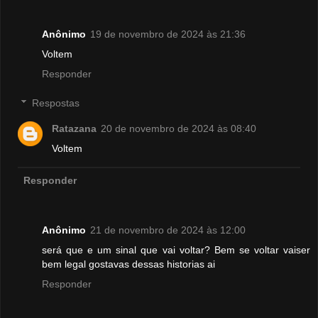
Anônimo
19 de novembro de 2024 às 21:36
Voltem
Responder
Respostas
Ratazana
20 de novembro de 2024 às 08:40
Voltem
Responder
Anônimo
21 de novembro de 2024 às 12:00
será que e um sinal que vai voltar? Bem se voltar vaiser
bem legal gostavas dessas historias ai
Responder