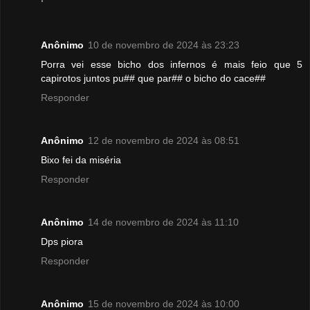
Anônimo
10 de novembro de 2024 às 23:23
Porra vei esse bicho dos infernos é mais feio que 5
capirotos juntos pu## que par## o bicho do cace##
Responder
Anônimo
12 de novembro de 2024 às 08:51
Bixo fei da miséria
Responder
Anônimo
14 de novembro de 2024 às 11:10
Dps piora
Responder
Anônimo
15 de novembro de 2024 às 10:00