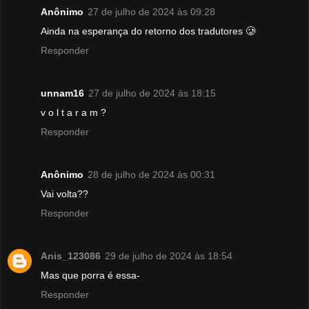
Anônimo
27 de julho de 2024 às 09:28
Ainda na esperança do retorno dos tradutores 🥲
Responder
unnam16
27 de julho de 2024 às 18:15
v o l t a r a m ?
Responder
Anônimo
28 de julho de 2024 às 00:31
Vai volta??
Responder
Anis_123086
29 de julho de 2024 às 18:54
Mas que porra é essa-
Responder