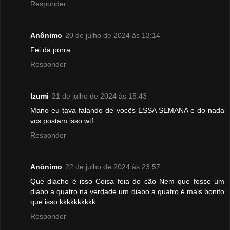
Responder
Anônimo
20 de julho de 2024 às 13:14
Fei da porra
Responder
Izumi
21 de julho de 2024 às 15:43
Mano eu tava falando de vocês ESSA SEMANA e do nada
vcs postam isso wtf
Responder
Anônimo
22 de julho de 2024 às 23:57
Que diacho é isso Coisa feia do cão Nem que fosse um
diabo a quatro na verdade um diabo a quatro é mais bonito
que isso kkkkkkkkkk
Responder