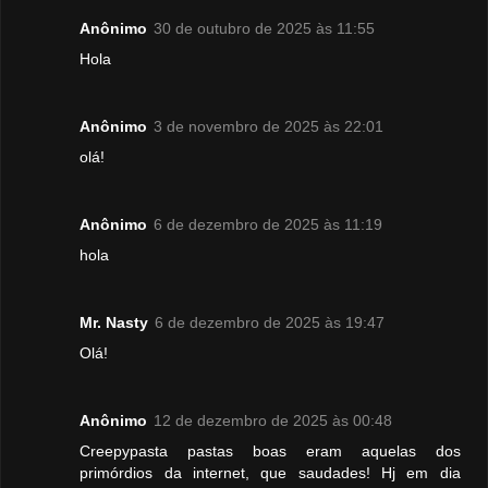
Anônimo
30 de outubro de 2025 às 11:55
Hola
Anônimo
3 de novembro de 2025 às 22:01
olá!
Anônimo
6 de dezembro de 2025 às 11:19
hola
Mr. Nasty
6 de dezembro de 2025 às 19:47
Olá!
Anônimo
12 de dezembro de 2025 às 00:48
Creepypasta pastas boas eram aquelas dos
primórdios da internet, que saudades! Hj em dia