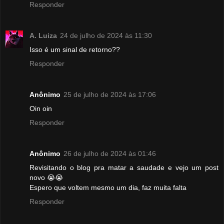
Responder
A. Luiza
24 de julho de 2024 às 11:30
Isso é um sinal de retorno??
Responder
Anônimo
25 de julho de 2024 às 17:06
Oin oin
Responder
Anônimo
26 de julho de 2024 às 01:46
Revisitando o blog pra matar a saudade e vejo um post
novo 😭😭
Espero que voltem mesmo um dia, faz muita falta
Responder