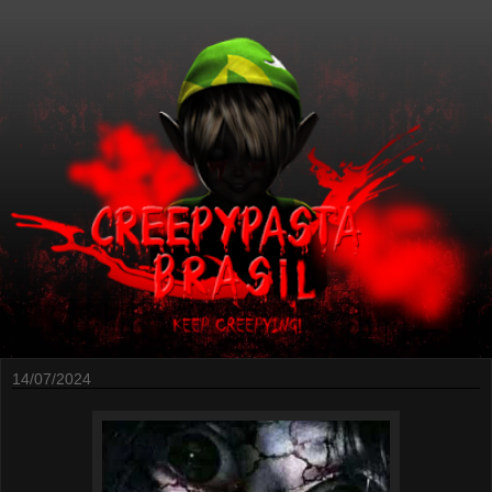
14/07/2024