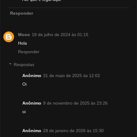
Responder
Mooo
18 de julho de 2024 às 01:15
Hola
Responder
Respostas
Anônimo
31 de maio de 2025 às 12:02
Oi
Anônimo
9 de novembro de 2025 às 23:26
oi
Anônimo
28 de janeiro de 2026 às 15:30