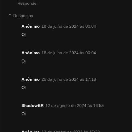
Responder
Respostas
Anônimo
18 de julho de 2024 às 00:04
Oi
Anônimo
18 de julho de 2024 às 00:04
Oi
Anônimo
25 de julho de 2024 às 17:18
Oi
ShadowBR
12 de agosto de 2024 às 16:59
Oi