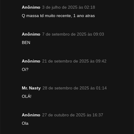
Anônimo
3 de julho de 2025 às 02:18
Q massa td muito recente, 1 ano atras
Anônimo
7 de setembro de 2025 às 09:03
BEN
Anônimo
21 de setembro de 2025 às 09:42
Oi?
Mr. Nasty
28 de setembro de 2025 às 01:14
OLÁ!
Anônimo
27 de outubro de 2025 às 16:37
Ola