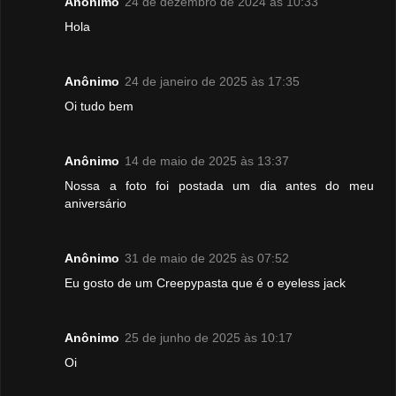
Anônimo
24 de dezembro de 2024 às 10:33
Hola
Anônimo
24 de janeiro de 2025 às 17:35
Oi tudo bem
Anônimo
14 de maio de 2025 às 13:37
Nossa a foto foi postada um dia antes do meu
aniversário
Anônimo
31 de maio de 2025 às 07:52
Eu gosto de um Creepypasta que é o eyeless jack
Anônimo
25 de junho de 2025 às 10:17
Oi