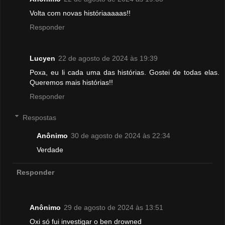
Volta com novas históriaaaaas!!
Responder
Lucyen
22 de agosto de 2024 às 19:39
Poxa, eu li cada uma das histórias. Gostei de todas elas.
Queremos mais histórias!!
Responder
Respostas
Anônimo
30 de agosto de 2024 às 22:34
Verdade
Responder
Anônimo
29 de agosto de 2024 às 13:51
Oxi só fui investigar o ben drowned