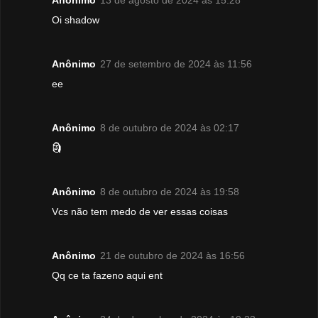
Anônimo
13 de agosto de 2024 às 15:28
Oi shadow
Anônimo
27 de setembro de 2024 às 11:56
ee
Anônimo
8 de outubro de 2024 às 02:17
🗿
Anônimo
8 de outubro de 2024 às 19:58
Vcs não tem medo de ver essas coisas
Anônimo
21 de outubro de 2024 às 16:56
Qq ce ta fazeno aqui ent