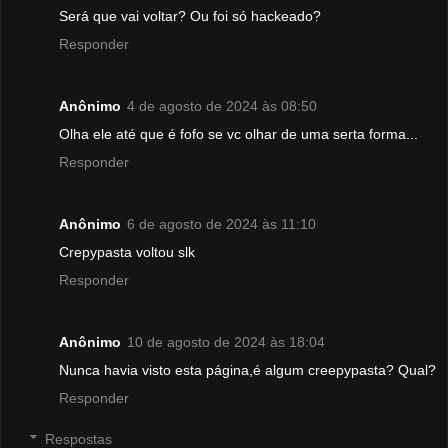
Será que vai voltar? Ou foi só hackeado?
Responder
Anônimo
4 de agosto de 2024 às 08:50
Olha ele até que é fofo se vc olhar de uma serta forma...
Responder
Anônimo
6 de agosto de 2024 às 11:10
Crepypasta voltou slk
Responder
Anônimo
10 de agosto de 2024 às 18:04
Nunca havia visto esta página,é algum creepypasta? Qual?
Responder
Respostas