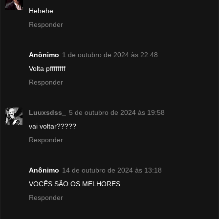
Hehehe
Responder
Anônimo
1 de outubro de 2024 às 22:48
Volta pffffffff
Responder
Luuxsdss_
5 de outubro de 2024 às 19:58
vai voltar?????
Responder
Anônimo
14 de outubro de 2024 às 13:18
VOCÊS SÃO OS MELHORES
Responder