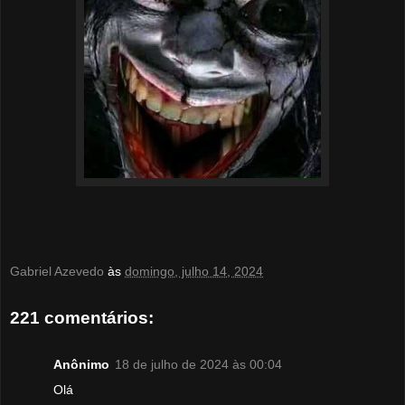
Gabriel Azevedo
às
domingo, julho 14, 2024
221 comentários:
Anônimo
18 de julho de 2024 às 00:04
Olá