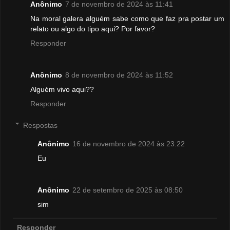
Anônimo
7 de novembro de 2024 às 11:41
Na moral galera alguém sabe como que faz pra postar um
relato ou algo do tipo aqui? Por favor?
Responder
Anônimo
8 de novembro de 2024 às 11:52
Alguém vivo aqui??
Responder
Respostas
Anônimo
16 de novembro de 2024 às 23:22
Eu
Anônimo
22 de setembro de 2025 às 08:50
sim
Responder