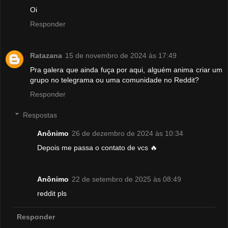
Oi
Responder
Ratazana
15 de novembro de 2024 às 17:49
Pra galera que ainda fuça por aqui, alguém anima criar um
grupo no telegrama ou uma comunidade no Reddit?
Responder
Respostas
Anônimo
26 de dezembro de 2024 às 10:34
Depois me passa o contato de vcs 🔥
Anônimo
22 de setembro de 2025 às 08:49
reddit pls
Responder