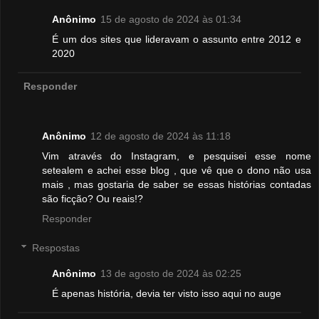
Anônimo
15 de agosto de 2024 às 01:34
É um dos sites que lideravam o assunto entre 2012 e
2020
Responder
Anônimo
12 de agosto de 2024 às 11:18
Vim através do Instagram, e pesquisei esse nome
setealem e achei esse blog , que vê que o dono não usa
mais , mas gostaria de saber se essas histórias contadas
são ficção? Ou reais!?
Responder
Respostas
Anônimo
13 de agosto de 2024 às 02:25
É apenas história, devia ter visto isso aqui no auge