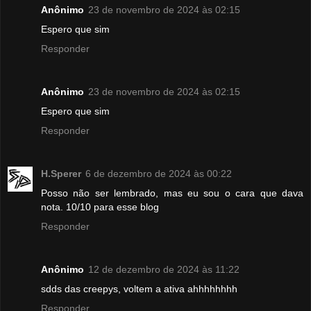
Anônimo
23 de novembro de 2024 às 02:15
Espero que sim
Responder
Anônimo
23 de novembro de 2024 às 02:15
Espero que sim
Responder
H.Sperer
6 de dezembro de 2024 às 00:22
Posso não ser lembrado, mas eu sou o cara que dava
nota. 10/10 para esse blog
Responder
Anônimo
12 de dezembro de 2024 às 11:22
sdds das creepys, voltem a ativa ahhhhhhhh
Responder