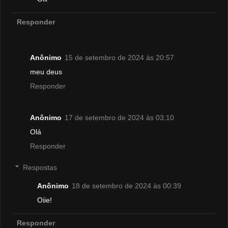
Responder
Anônimo
15 de setembro de 2024 às 20:57
meu deus
Responder
Anônimo
17 de setembro de 2024 às 03:10
Olá
Responder
Respostas
Anônimo
18 de setembro de 2024 às 00:39
Oiie!
Responder