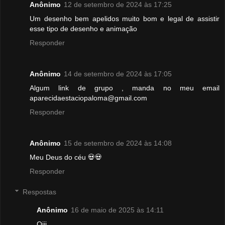
Anônimo
12 de setembro de 2024 às 17:25
Um desenho bem apelidos muito bom e legal de assistir
esse tipo de desenho e animação
Responder
Anônimo
14 de setembro de 2024 às 17:05
Algum link de grupo , manda no meu email
aparecidaestaciopaloma@gmail.com
Responder
Anônimo
15 de setembro de 2024 às 14:08
Meu Deus do céu 💀💀
Responder
Respostas
Anônimo
16 de maio de 2025 às 14:11
Oiii