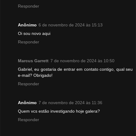
Responder
Anônimo
6 de novembro de 2024 às 15:13
Oi sou novo aqui
Responder
Marcus Garrett
7 de novembro de 2024 às 10:50
Gabriel, eu gostaria de entrar em contato contigo, qual seu
e-mail? Obrigado!
Responder
Anônimo
7 de novembro de 2024 às 11:36
Quem vcs estão investigando hoje galera?
Responder