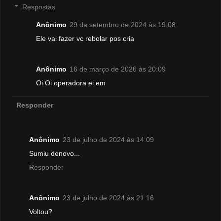
Respostas
Anônimo
29 de setembro de 2024 às 19:08
Ele vai fazer vc rebolar pos cria
Anônimo
16 de março de 2026 às 20:09
Oi Oi operadora ei em
Responder
Anônimo
23 de julho de 2024 às 14:09
Sumiu denovo...
Responder
Anônimo
23 de julho de 2024 às 21:16
Voltou?