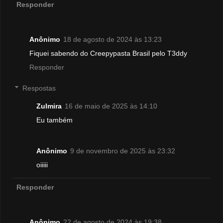
Responder
Anônimo
18 de agosto de 2024 às 13:23
Fiquei sabendo do Creepypasta Brasil pelo T3ddy
Responder
Respostas
Zulmira
16 de maio de 2025 às 14:10
Eu também
Anônimo
9 de novembro de 2025 às 23:32
oiiiii
Responder
Anônimo
22 de agosto de 2024 às 19:38