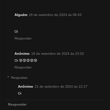
Alguém
18 de setembro de 2024 às 08:43
Oi
Responder
Anônimo
18 de setembro de 2024 às 23:02
Oi 😰😰😰😰😰
Responder
Respostas
Anônimo
21 de setembro de 2024 às 22:27
Oi
Responder