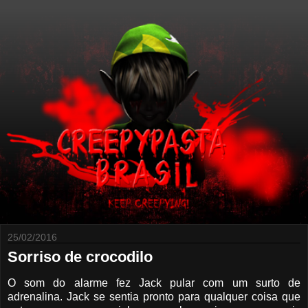
25/02/2016
Sorriso de crocodilo
O som do alarme fez Jack pular com um surto de
adrenalina. Jack se sentia pronto para qualquer coisa que