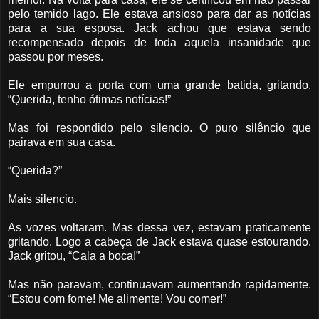
pelo temido lago. Ele estava ansioso para dar as notícias
para a sua esposa. Jack achou que estava sendo
recompensado depois de toda aquela insanidade que
passou por meses.
Ele empurrou a porta com uma grande batida, gritando.
“Querida, tenho ótimas notícias!”
Mas foi respondido pelo silencio. O puro silêncio que
pairava em sua casa.
“Querida?”
Mais silencio.
As vozes voltaram. Mas dessa vez, estavam praticamente
gritando. Logo a cabeça de Jack estava quase estourando.
Jack gritou, “Cala a boca!”
Mas não paravam, continuavam aumentando rapidamente.
“Estou com fome! Me alimente! Vou comer!”