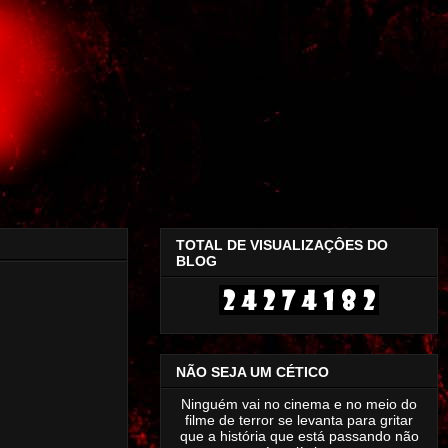
TOTAL DE VISUALIZAÇÔES DO
BLOG
NÃO SEJA UM CÉTICO
Ninguém vai no cinema e no meio do
filme de terror se levanta para gritar
que a história que está passando não