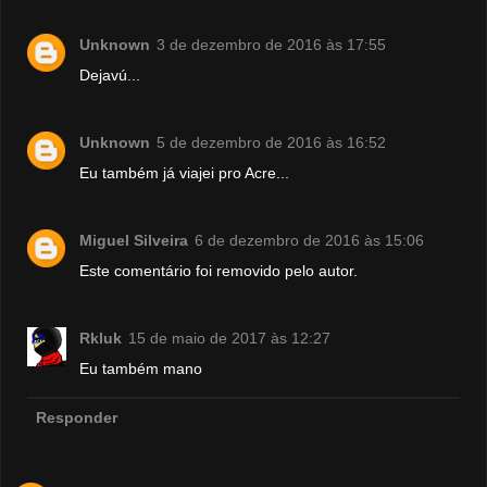
Unknown
3 de dezembro de 2016 às 17:55
Dejavú...
Unknown
5 de dezembro de 2016 às 16:52
Eu também já viajei pro Acre...
Miguel Silveira
6 de dezembro de 2016 às 15:06
Este comentário foi removido pelo autor.
Rkluk
15 de maio de 2017 às 12:27
Eu também mano
Responder