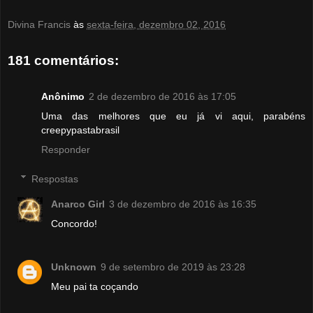
Divina Francis
às
sexta-feira, dezembro 02, 2016
181 comentários:
Anônimo
2 de dezembro de 2016 às 17:05
Uma das melhores que eu já vi aqui, parabéns
creepypastabrasil
Responder
Respostas
Anarco Girl
3 de dezembro de 2016 às 16:35
Concordo!
Unknown
9 de setembro de 2019 às 23:28
Meu pai ta coçando