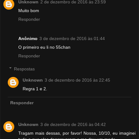
Unknown
2 de dezembro de 2016 às 23:59
Muito bom
Responder
Anônimo
3 de dezembro de 2016 às 01:44
O primeiro eu li no 55chan
Responder
Respostas
Unknown
3 de dezembro de 2016 às 22:45
Regra 1 e 2.
Responder
Unknown
3 de dezembro de 2016 às 04:42
Tragam mais dessas, por favor! Nossa, 10/10, eu imaginei