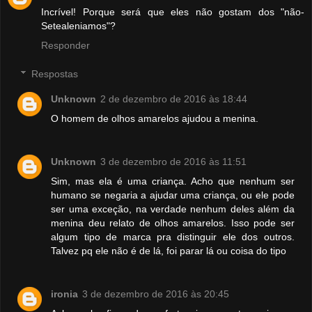
Incrível! Porque será que eles não gostam dos "não-
Setealeniamos"?
Responder
Respostas
Unknown
2 de dezembro de 2016 às 18:44
O homem de olhos amarelos ajudou a menina.
Unknown
3 de dezembro de 2016 às 11:51
Sim, mas ela é uma criança. Acho que nenhum ser
humano se negaria a ajudar uma criança, ou ele pode
ser uma exceção, na verdade nenhum deles além da
menina deu relato de olhos amarelos. Isso pode ser
algum tipo de marca pra distinguir ele dos outros.
Talvez pq ele não é de lá, foi parar lá ou coisa do tipo
ironia
3 de dezembro de 2016 às 20:45