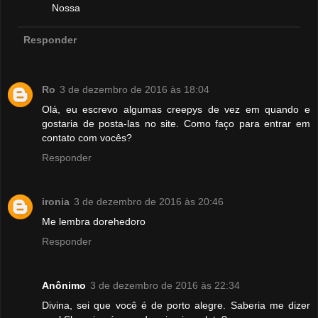
Nossa
Responder
Ro
3 de dezembro de 2016 às 18:04
Olá, eu escrevo algumas creepys de vez em quando e
gostaria de posta-las no site. Como faço para entrar em
contato com vocês?
Responder
ironia
3 de dezembro de 2016 às 20:46
Me lembra dorehedoro
Responder
Anônimo
3 de dezembro de 2016 às 22:34
Divina, sei que você é de porto alegre. Saberia me dizer