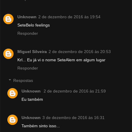
Unknown
2 de dezembro de 2016 às 19:54
SeteBelo feelings
Responder
Miguel Silveira
2 de dezembro de 2016 às 20:53
Krl... Eu já vi o nome SeteAlem em algum lugar
Responder
Respostas
Unknown
2 de dezembro de 2016 às 21:59
Eu também
Unknown
3 de dezembro de 2016 às 16:31
Também sinto isso...