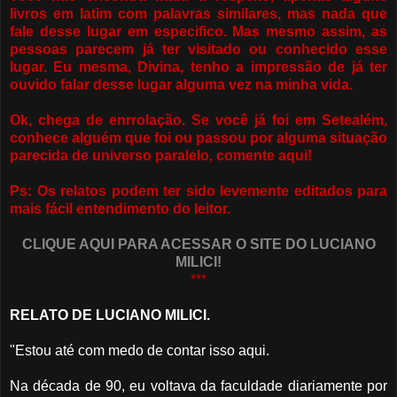
livros em latim com palavras similares, mas nada que
fale desse lugar em especifico. Mas mesmo assim, as
pessoas parecem já ter visitado ou conhecido esse
lugar. Eu mesma, Divina, tenho a impressão de já ter
ouvido falar desse lugar alguma vez na minha vida.
Ok, chega de enrrolação. Se você já foi em Setealém,
conhece alguém que foi ou passou por alguma situação
parecida de universo paralelo, comente aqui!
Ps: Os relatos podem ter sido levemente editados para
mais fácil entendimento do leitor.
CLIQUE AQUI PARA ACESSAR O SITE DO LUCIANO
MILICI!
***
RELATO DE LUCIANO MILICI.
"Estou até com medo de contar isso aqui.
Na década de 90, eu voltava da faculdade diariamente por