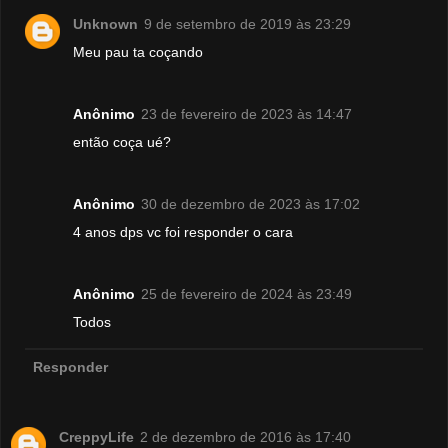
Unknown
9 de setembro de 2019 às 23:29
Meu pau ta coçando
Anônimo
23 de fevereiro de 2023 às 14:47
então coça ué?
Anônimo
30 de dezembro de 2023 às 17:02
4 anos dps vc foi responder o cara
Anônimo
25 de fevereiro de 2024 às 23:49
Todos
Responder
CreppyLife
2 de dezembro de 2016 às 17:40