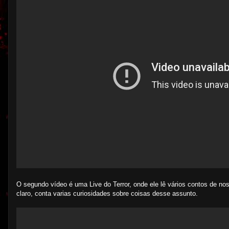
O segundo vídeo é uma Live do Terror, onde ele lê vários contos de nos
claro, conta varias curiosidades sobre coisas desse assunto.