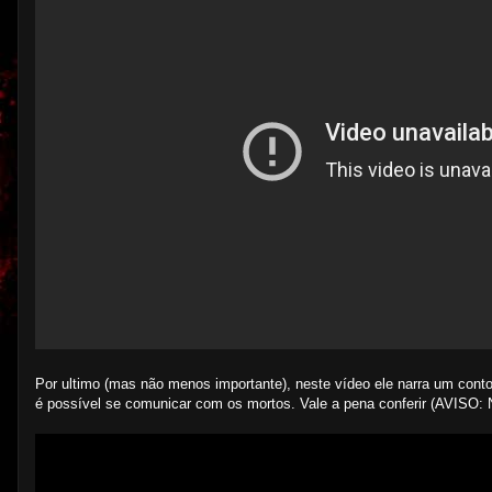
Por ultimo (mas não menos importante), neste vídeo ele narra um conto
é possível se comunicar com os mortos. Vale a pena conferir 