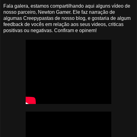
Fala galera, estamos compartilhando aqui alguns vídeo de
nosso parceiro, Newton Gamer. Ele faz narração de
algumas Creepypastas de nosso blog, e gostaria de algum
feedback de vocês em relação aos seus videos, criticas
positivas ou negativas. Confiram e opinem!