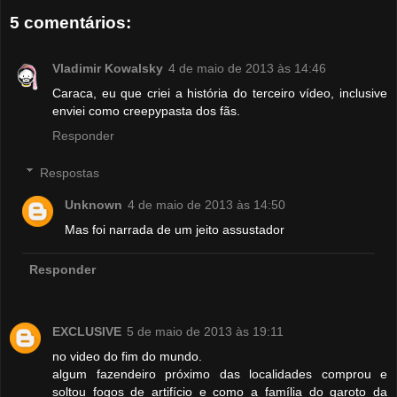
5 comentários:
Vladimir Kowalsky
4 de maio de 2013 às 14:46
Caraca, eu que criei a história do terceiro vídeo, inclusive
enviei como creepypasta dos fãs.
Responder
Respostas
Unknown
4 de maio de 2013 às 14:50
Mas foi narrada de um jeito assustador
Responder
EXCLUSIVE
5 de maio de 2013 às 19:11
no video do fim do mundo.
algum fazendeiro próximo das localidades comprou e
soltou fogos de artifício e como a família do garoto da