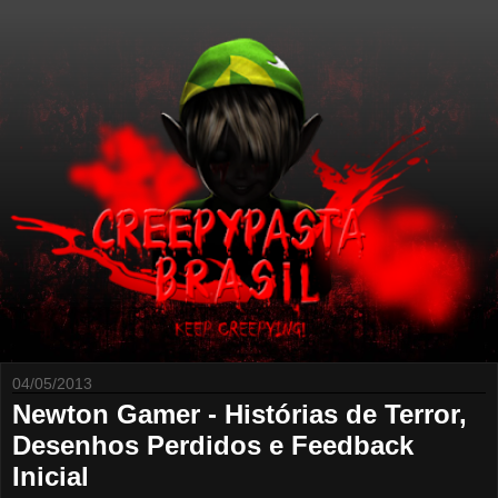
04/05/2013
Newton Gamer - Histórias de Terror,
Desenhos Perdidos e Feedback
Inicial