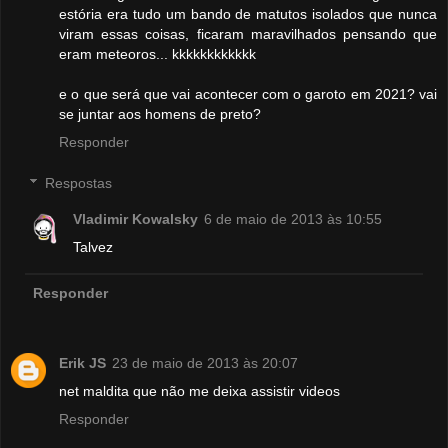
estória era tudo um bando de matutos isolados que nunca
viram essas coisas, ficaram maravilhados pensando que
eram meteoros... kkkkkkkkkkkk
e o que será que vai acontecer com o garoto em 2021? vai
se juntar aos homens de preto?
Responder
Respostas
Vladimir Kowalsky
6 de maio de 2013 às 10:55
Talvez
Responder
Erik JS
23 de maio de 2013 às 20:07
net maldita que não me deixa assistir videos
Responder