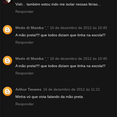
Vish... também estou indo me isolar nessas férias...
Responder
Medo di Mamba '_'
16 de dezembro de 2012 às 10:40
A mão preta!!!! que todos diziam que tinha na escola!!!
Responder
Medo di Mamba '_'
16 de dezembro de 2012 às 10:40
A mão preta!!!! que todos diziam que tinha na escola!!!
Responder
Arthur Tavares
16 de dezembro de 2012 às 11:21
Minha vó que vivia falando da mão preta.
Responder