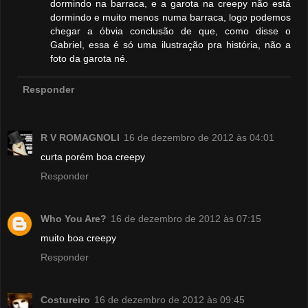
dormindo na barraca, e a garota na creepy não está
dormindo e muito menos numa barraca, logo podemos
chegar a óbvia conclusão de que, como disse o
Gabriel, essa é só uma ilustração pra história, não a
foto da garota né.
Responder
R V ROMAGNOLI
16 de dezembro de 2012 às 04:01
curta porém boa creepy
Responder
Who You Are?
16 de dezembro de 2012 às 07:15
muito boa creepy
Responder
Costureiro
16 de dezembro de 2012 às 09:45