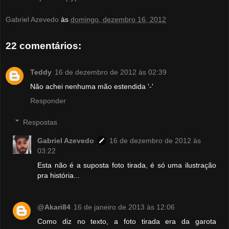
Gabriel Azevedo
às
domingo, dezembro 16, 2012
22 comentários:
Teddy
16 de dezembro de 2012 às 02:39
Não achei nenhuma mão estendida '-'
Responder
Respostas
Gabriel Azevedo
16 de dezembro de 2012 às
03:22
Esta não é a suposta foto tirada, é só uma ilustração
pra história...
@Akari84
16 de janeiro de 2013 às 12:06
Como diz no texto, a foto tirada era da garota