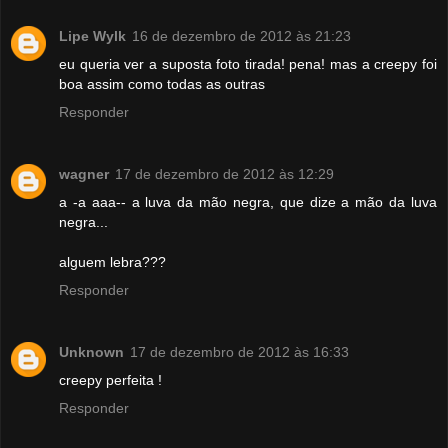
Lipe Wylk
16 de dezembro de 2012 às 21:23
eu queria ver a suposta foto tirada! pena! mas a creepy foi
boa assim como todas as outras
Responder
wagner
17 de dezembro de 2012 às 12:29
a -a aaa-- a luva da mão negra, que dize a mão da luva
negra...
alguem lebra???
Responder
Unknown
17 de dezembro de 2012 às 16:33
creepy perfeita !
Responder