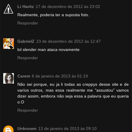
Li Haritz
17 de dezembro de 2012 às 23:02
Realmente, poderia ter a suposta foto.
Responder
GabrielZ
23 de dezembro de 2012 às 12:47
lol slender man ataca novamente
Responder
Carem
6 de janeiro de 2013 às 01:19
Não sei porque, eu ja li todas as creppys desse site e de
varíos outros, mas essa realmente me "assustou" vamos
dizer assim, embora não seja essa a palavra que eu queria
o.O
Responder
Unknown
13 de janeiro de 2013 às 09:10