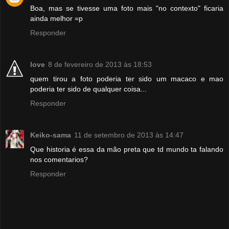
Boa, mas se tivesse uma foto mais "no contexto" ficaria
ainda melhor =p
Responder
love
8 de fevereiro de 2013 às 18:53
quem tirou a foto poderia ter sido um macaco e mao
poderia ter sido de qualquer coisa...
Responder
Keiko-sama
11 de setembro de 2013 às 14:47
Que historia é essa da mão preta que td mundo ta falando
nos comentarios?
Responder