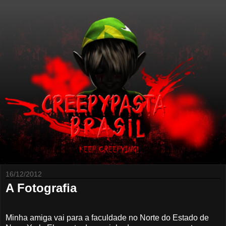
16/12/2012
A Fotografia
Minha amiga vai para a faculdade no Norte do Estado de