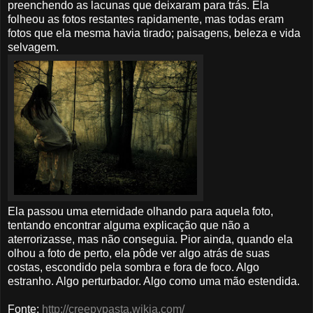
preenchendo as lacunas que deixaram para trás. Ela
folheou as fotos restantes rapidamente, mas todas eram
fotos que ela mesma havia tirado; paisagens, beleza e vida
selvagem.
Ela passou uma eternidade olhando para aquela foto,
tentando encontrar alguma explicação que não a
aterrorizasse, mas não conseguia. Pior ainda, quando ela
olhou a foto de perto, ela pôde ver algo atrás de suas
costas, escondido pela sombra e fora de foco. Algo
estranho. Algo perturbador. Algo como uma mão estendida.
Fonte:
http://creepypasta.wikia.com/