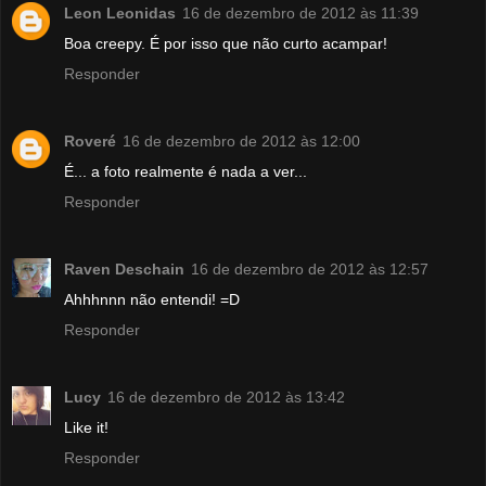
Leon Leonidas
16 de dezembro de 2012 às 11:39
Boa creepy. É por isso que não curto acampar!
Responder
Roveré
16 de dezembro de 2012 às 12:00
É... a foto realmente é nada a ver...
Responder
Raven Deschain
16 de dezembro de 2012 às 12:57
Ahhhnnn não entendi! =D
Responder
Lucy
16 de dezembro de 2012 às 13:42
Like it!
Responder