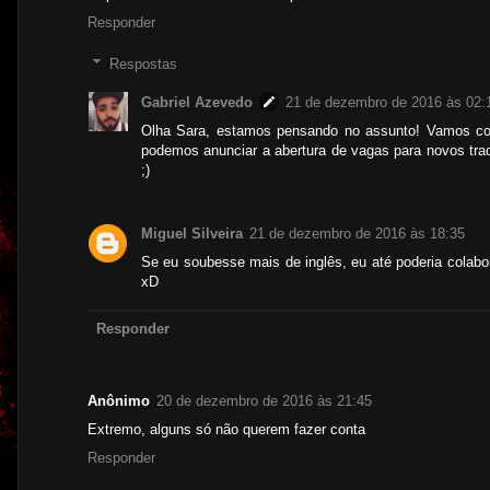
Responder
Respostas
Gabriel Azevedo
21 de dezembro de 2016 às 02:
Olha Sara, estamos pensando no assunto! Vamos conv
podemos anunciar a abertura de vagas para novos tradu
;)
Miguel Silveira
21 de dezembro de 2016 às 18:35
Se eu soubesse mais de inglês, eu até poderia colabo
xD
Responder
Anônimo
20 de dezembro de 2016 às 21:45
Extremo, alguns só não querem fazer conta
Responder