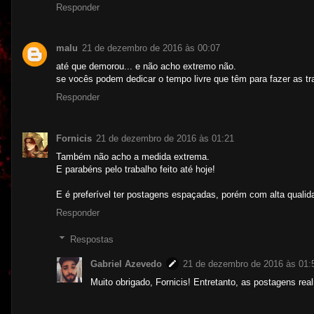
Responder
malu
21 de dezembro de 2016 às 00:07
até que demorou... e não acho extremo não.
se vocês podem dedicar o tempo livre que têm para fazer as t
Responder
Fornicis
21 de dezembro de 2016 às 01:21
Também não acho a medida extrema.
E parabéns pelo trabalho feito até hoje!
E é preferível ter postagens espaçadas, porém com alta qualid
Responder
Respostas
Gabriel Azevedo
21 de dezembro de 2016 às 01:
Muito obrigado, Fornicis! Entretanto, as postagens r