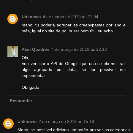
Unknown
4 de março de 2019 às 21:04
mano, tu poderia agrupar as creepypastas por ano e
mês, igual no site de pc. Ia ser bem útil, eu acho
Alan Quadros
4 de março de 2019 às 22:12
Olá,
Vou verificar a API do Google que uso se ela me traz
algo agrupado por data, se for possível irei
implementar
Obrigado
Responder
Unknown
2 de março de 2019 às 15:18
Mano, se possível adiciona um botão pra ver as categorias