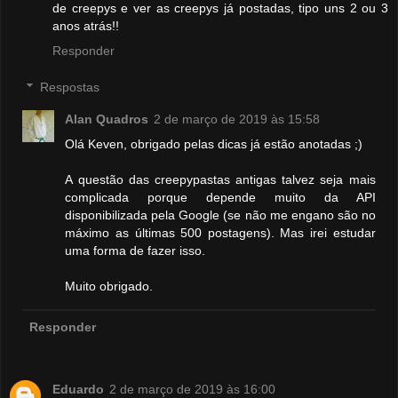
de creepys e ver as creepys já postadas, tipo uns 2 ou 3
anos atrás!!
Responder
Respostas
Alan Quadros
2 de março de 2019 às 15:58
Olá Keven, obrigado pelas dicas já estão anotadas ;)
A questão das creepypastas antigas talvez seja mais
complicada porque depende muito da API
disponibilizada pela Google (se não me engano são no
máximo as últimas 500 postagens). Mas irei estudar
uma forma de fazer isso.
Muito obrigado.
Responder
Eduardo
2 de março de 2019 às 16:00