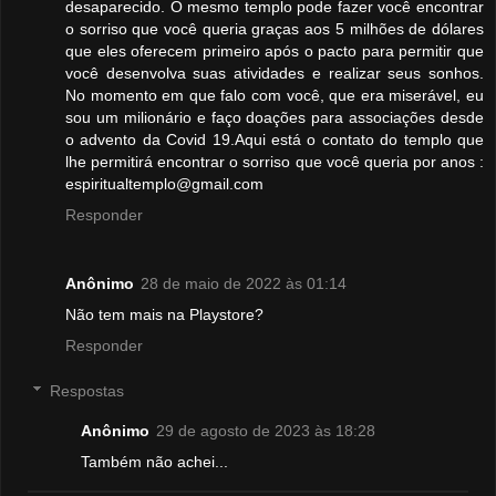
desaparecido. O mesmo templo pode fazer você encontrar
o sorriso que você queria graças aos 5 milhões de dólares
que eles oferecem primeiro após o pacto para permitir que
você desenvolva suas atividades e realizar seus sonhos.
No momento em que falo com você, que era miserável, eu
sou um milionário e faço doações para associações desde
o advento da Covid 19.Aqui está o contato do templo que
lhe permitirá encontrar o sorriso que você queria por anos :
espiritualtemplo@gmail.com
Responder
Anônimo
28 de maio de 2022 às 01:14
Não tem mais na Playstore?
Responder
Respostas
Anônimo
29 de agosto de 2023 às 18:28
Também não achei...