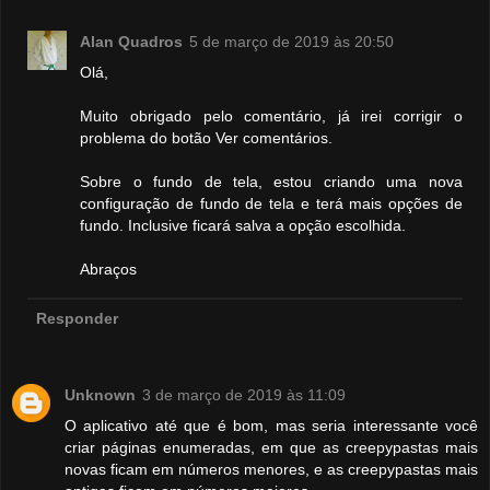
Alan Quadros
5 de março de 2019 às 20:50
Olá,
Muito obrigado pelo comentário, já irei corrigir o
problema do botão Ver comentários.
Sobre o fundo de tela, estou criando uma nova
configuração de fundo de tela e terá mais opções de
fundo. Inclusive ficará salva a opção escolhida.
Abraços
Responder
Unknown
3 de março de 2019 às 11:09
O aplicativo até que é bom, mas seria interessante você
criar páginas enumeradas, em que as creepypastas mais
novas ficam em números menores, e as creepypastas mais