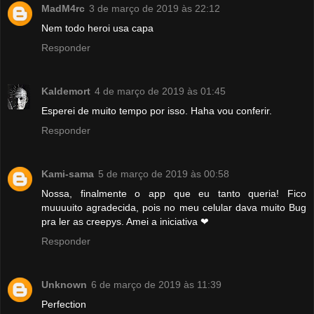
MadM4rc
3 de março de 2019 às 22:12
Nem todo heroi usa capa
Responder
Kaldemort
4 de março de 2019 às 01:45
Esperei de muito tempo por isso. Haha vou conferir.
Responder
Kami-sama
5 de março de 2019 às 00:58
Nossa, finalmente o app que eu tanto queria! Fico
muuuuito agradecida, pois no meu celular dava muito Bug
pra ler as creepys. Amei a iniciativa ❤
Responder
Unknown
6 de março de 2019 às 11:39
Perfection