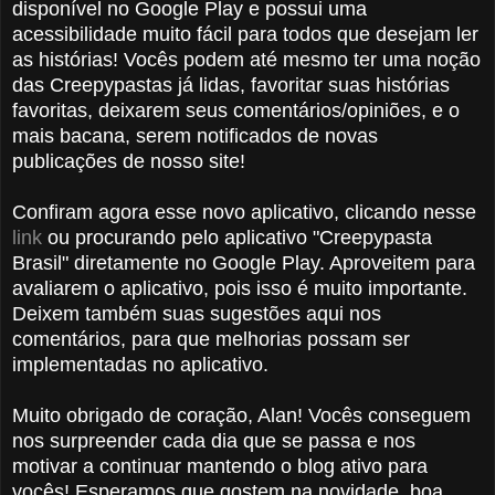
disponível no Google Play e possui uma
acessibilidade muito fácil para todos que desejam ler
as histórias! Vocês podem até mesmo ter uma noção
das Creepypastas já lidas, favoritar suas histórias
favoritas, deixarem seus comentários/opiniões, e o
mais bacana, serem notificados de novas
publicações de nosso site!
Confiram agora esse novo aplicativo, clicando nesse
link
ou procurando pelo aplicativo "Creepypasta
Brasil" diretamente no Google Play. Aproveitem para
avaliarem o aplicativo, pois isso é muito importante.
Deixem também suas sugestões aqui nos
comentários, para que melhorias possam ser
implementadas no aplicativo.
Muito obrigado de coração, Alan! Vocês conseguem
nos surpreender cada dia que se passa e nos
motivar a continuar mantendo o blog ativo para
vocês! Esperamos que gostem na novidade, boa