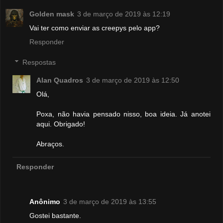
Golden mask
3 de março de 2019 às 12:19
Vai ter como enviar as creepys pelo app?
Responder
Respostas
Alan Quadros
3 de março de 2019 às 12:50
Olá,
Poxa, não havia pensado nisso, boa ideia. Já anotei
aqui. Obrigado!
Abraços.
Responder
Anônimo
3 de março de 2019 às 13:55
Gostei bastante.