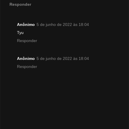
Responder
Anônimo
5 de junho de 2022 às 18:04
Tyu
Responder
Anônimo
5 de junho de 2022 às 18:04
Responder