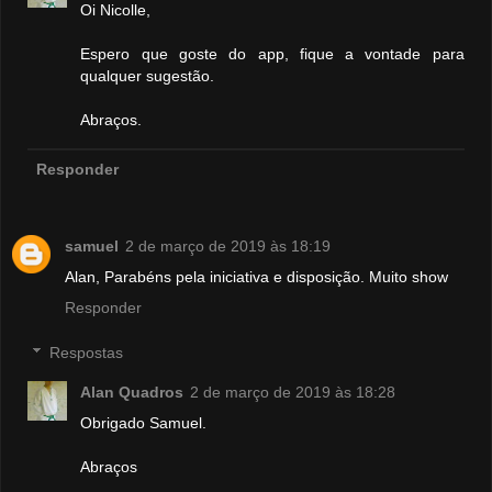
Oi Nicolle,
Espero que goste do app, fique a vontade para
qualquer sugestão.
Abraços.
Responder
samuel
2 de março de 2019 às 18:19
Alan, Parabéns pela iniciativa e disposição. Muito show
Responder
Respostas
Alan Quadros
2 de março de 2019 às 18:28
Obrigado Samuel.
Abraços