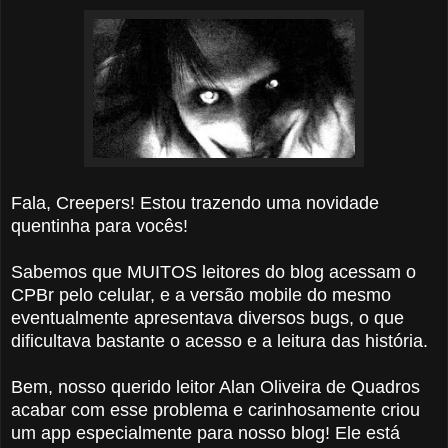
Fala, Creepers! Estou trazendo uma novidade
quentinha para vocês!
Sabemos que MUITOS leitores do blog acessam o
CPBr pelo celular, e a versão mobile do mesmo
eventualmente apresentava diversos bugs, o que
dificultava bastante o acesso e a leitura das história.
Bem, nosso querido leitor Alan Oliveira de Quadros
acabar com esse problema e carinhosamente criou
um app especialmente para nosso blog! Ele está