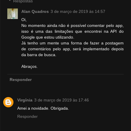
Respostas
Alan Quadros
3 de março de 2019 às 14:57
Oi,
No momento ainda não é possível comentar pelo app,
isso é uma das limitações que encontrei na API do
Google que estou utilizando.
Já tenho um mente uma forma de fazer a postagem
de comentários pelo app, será implementado depois
da barra de busca.
Abraços.
Responder
Virgínia
3 de março de 2019 às 17:46
Amei a novidade. Obrigada.
Responder