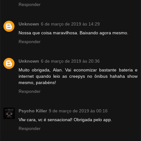
Responder
Unknown
6 de março de 2019 às 14:29
Nossa que coisa maravilhosa. Baixando agora mesmo.
Responder
Unknown
6 de março de 2019 às 20:36
Muito obrigada, Alan. Vai economizar bastante bateria e
internet quando leio as creepys no ônibus hahaha show
mesmo, parabéns!
Responder
Psycho Killer
9 de março de 2019 às 00:16
Vlw cara, vc é sensacional! Obrigada pelo app.
Responder