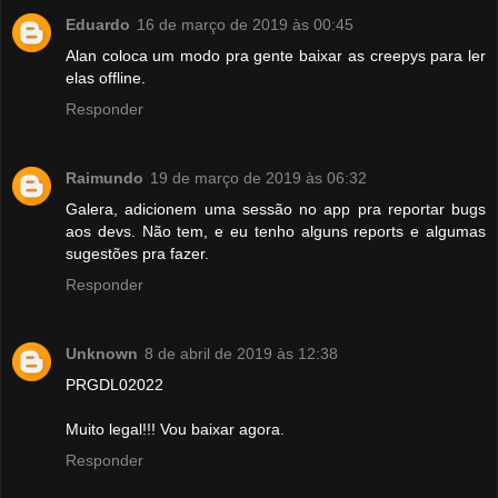
Eduardo
16 de março de 2019 às 00:45
Alan coloca um modo pra gente baixar as creepys para ler
elas offline.
Responder
Raimundo
19 de março de 2019 às 06:32
Galera, adicionem uma sessão no app pra reportar bugs
aos devs. Não tem, e eu tenho alguns reports e algumas
sugestões pra fazer.
Responder
Unknown
8 de abril de 2019 às 12:38
PRGDL02022
Muito legal!!! Vou baixar agora.
Responder