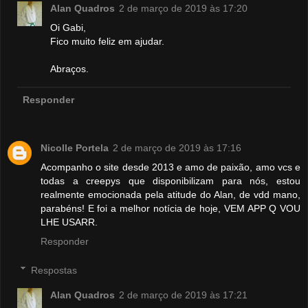
Alan Quadros
2 de março de 2019 às 17:20
Oi Gabi,
Fico muito feliz em ajudar.
Abraços.
Responder
Nicolle Portela
2 de março de 2019 às 17:16
Acompanho o site desde 2013 e amo de paixão, amo vcs e
todas a creepys que disponibilizam para nós, estou
realmente emocionada pela atitude do Alan, de vdd mano,
parabéns! E foi a melhor notícia de hoje, VEM APP Q VOU
LHE USARR.
Responder
Respostas
Alan Quadros
2 de março de 2019 às 17:21