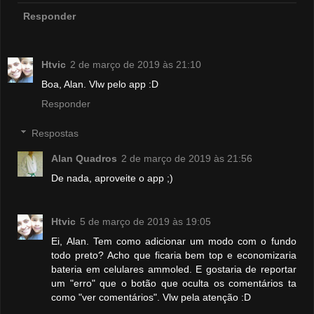
Responder
Htvic
2 de março de 2019 às 21:10
Boa, Alan. Vlw pelo app :D
Responder
Respostas
Alan Quadros
2 de março de 2019 às 21:56
De nada, aproveite o app ;)
Htvic
5 de março de 2019 às 19:05
Ei, Alan. Tem como adicionar um modo com o fundo
todo preto? Acho que ficaria bem top e economizaria
bateria em celulares ammoled. E gostaria de reportar
um "erro" que o botão que oculta os comentários ta
como "ver comentários". Vlw pela atenção :D