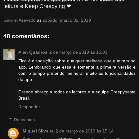
leitura e Keep Creepying ❤
Gabriel Azevedo
às
sábado, março 02, 2019
48 comentários:
Alan Quadros
2 de março de 2019 às 15:03
Fico à disposição sobre qualquer melhoria que queiram no
app. Lembrando que essa é somente a primeira versão e
com o tempo pretendo melhorar muito as funcionalidades
do app.
Grande abraço a todos os leitores e a equipe Creepypasta
Brasil.
Responder
Respostas
Miguel Silveira
2 de março de 2019 às 15:14