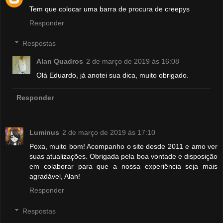
Tem que colocar uma barra de procura de creepys
Responder
Respostas
Alan Quadros
2 de março de 2019 às 16:08
Olá Eduardo, já anotei sua dica, muito obrigado.
Responder
Luminus
2 de março de 2019 às 17:10
Poxa, muito bom! Acompanho o site desde 2011 e amo ver
suas atualizações. Obrigada pela boa vontade e disposição
em colaborar para que a nossa experiência seja mais
agradável, Alan!
Responder
Respostas