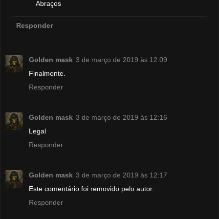
Abraços
Responder
Golden mask
3 de março de 2019 às 12:09
Finalmente.
Responder
Golden mask
3 de março de 2019 às 12:16
Legal
Responder
Golden mask
3 de março de 2019 às 12:17
Este comentário foi removido pelo autor.
Responder