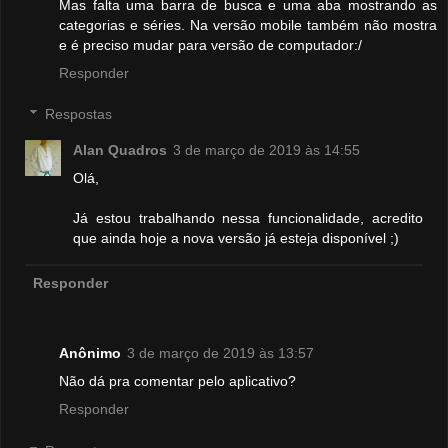
Mas falta uma barra de busca e uma aba mostrando as
categorias e séries. Na versão mobile também não mostra
e é preciso mudar para versão de computador:/
Responder
Respostas
Alan Quadros
3 de março de 2019 às 14:55
Olá,
Já estou trabalhando nessa funcionalidade, acredito
que ainda hoje a nova versão já esteja disponível ;)
Responder
Anônimo
3 de março de 2019 às 13:57
Não dá pra comentar pelo aplicativo?
Responder