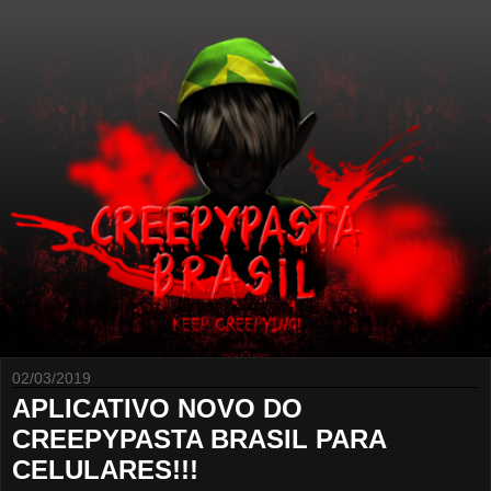
02/03/2019
APLICATIVO NOVO DO
CREEPYPASTA BRASIL PARA
CELULARES!!!