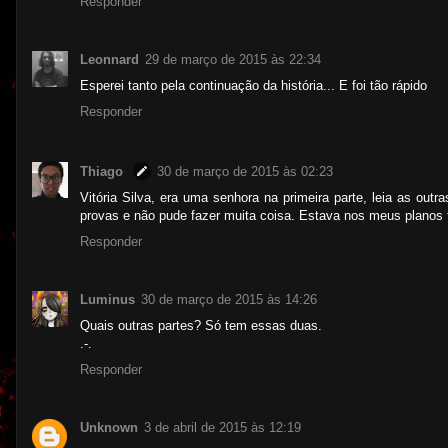
Responder
Leonnard
29 de março de 2015 às 22:34
Esperei tanto pela continuação da história... E foi tão rápido
Responder
Thiago
30 de março de 2015 às 02:23
Vitória Silva, era uma senhora na primeira parte, leia as ou
provas e não pude fazer muita coisa. Estava nos meus planos t
Responder
Luminus
30 de março de 2015 às 14:26
Quais outras partes? Só tem essas duas.
.-.
Responder
Unknown
3 de abril de 2015 às 12:19