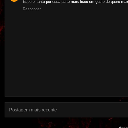
Esperei tanto por essa parte mais ficou um gosto de quero mais 
Responder
Postagem mais recente
Assi