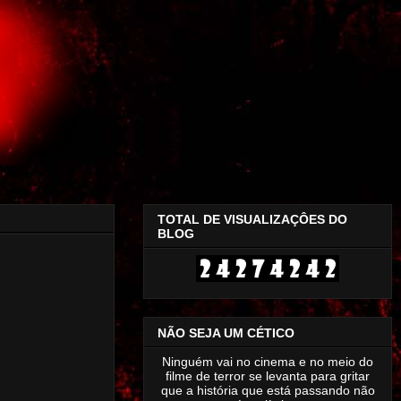
TOTAL DE VISUALIZAÇÔES DO
BLOG
NÃO SEJA UM CÉTICO
Ninguém vai no cinema e no meio do
filme de terror se levanta para gritar
que a história que está passando não