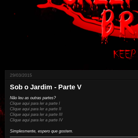
29/03/2015
Sob o Jardim - Parte V
Não leu as outras partes?
Clique aqui para ler a parte I
Clique aqui para ler a parte II
Clique aqui para ler a parte III
Clique aqui para ler a parte IV
Simplesmente, espero que gostem.
--------------------------------------------------------------------------------------------------------