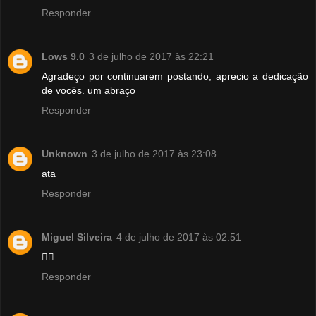
Responder
Lows 9.0
3 de julho de 2017 às 22:21
Agradeço por continuarem postando, aprecio a dedicação
de vocês. um abraço
Responder
Unknown
3 de julho de 2017 às 23:08
ata
Responder
Miguel Silveira
4 de julho de 2017 às 02:51
👍🏼
Responder