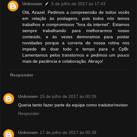
Unknown
5 de julho de 2017 às 17:43
Olá, Azazel. Pedimos a compreensão de todos vocês
em relação às postagens, pois todos nós temos
trabalhos e compromissos "fora da internet". Estamos
sempre trabalhando para melhorarmos nosso
conteúdo, e às vezes demoramos para postar
novidades porque a correria de nossa rotina nos
impede de doar todo o tempo para o CpBr.
Lamentamos pelos transtornos e pedimos um pouco
mais de paciência e colaboração. Abraço!
Responder
Unknown
15 de julho de 2017 às 00:39
Queria tanto fazer parte da equipe como tradutor/revisor.
Responder
Unknown
17 de julho de 2017 às 00:38