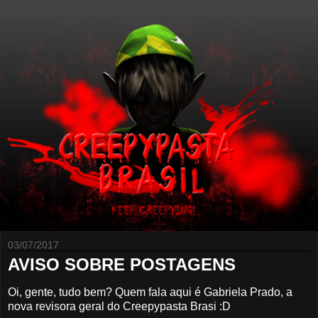
03/07/2017
AVISO SOBRE POSTAGENS
Oi, gente, tudo bem? Quem fala aqui é Gabriela Prado, a
nova revisora geral do Creepypasta Brasi :D