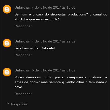
Unknown
4 de julho de 2017 às 16:00
Se num é o cara do strongstar productions? o canal do
YouTube que eu viciei muito?
Responder
Unknown
4 de julho de 2017 às 22:32
Seja bem vinda, Gabriela!
Responder
Unknown
5 de julho de 2017 às 01:02
Vocês demoram muito postar creepypasta costumo lê
antes de dormir mas sempre q venho olhar n tem nada d
novo
Responder
Respostas