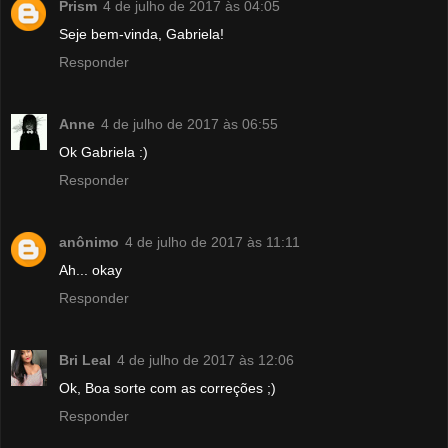
Prism
4 de julho de 2017 às 04:05
Seje bem-vinda, Gabriela!
Responder
Anne
4 de julho de 2017 às 06:55
Ok Gabriela :)
Responder
anônimo
4 de julho de 2017 às 11:11
Ah... okay
Responder
Bri Leal
4 de julho de 2017 às 12:06
Ok, Boa sorte com as correções ;)
Responder