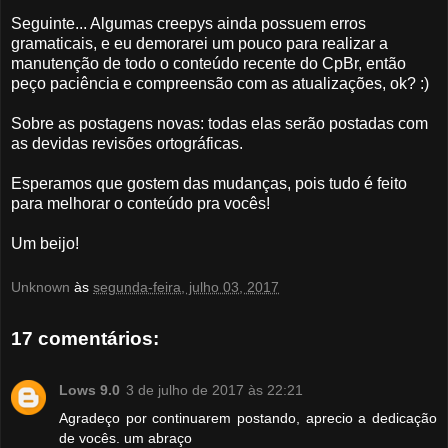
Seguinte... Algumas creepys ainda possuem erros
gramaticais, e eu demorarei um pouco para realizar a
manutenção de todo o conteúdo recente do CpBr, então
peço paciência e compreensão com as atualizações, ok? :)
Sobre as postagens novas: todas elas serão postadas com
as devidas revisões ortográficas.
Esperamos que gostem das mudanças, pois tudo é feito
para melhorar o conteúdo pra vocês!
Um beijo!
Unknown
às
segunda-feira, julho 03, 2017
17 comentários:
Lows 9.0
3 de julho de 2017 às 22:21
Agradeço por continuarem postando, aprecio a dedicação
de vocês. um abraço