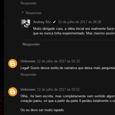
Responder
Respostas
Andrey Slv
12 de julho de 2017 às 08:38
Muito obrigado cara, a idéia inicial era realmente faze
que eu nunca tinha experimentado. Mas mesmo assim 
Responder
Unknown
12 de julho de 2017 às 01:22
Legal! Gosto desse estilo de narrativa que deixa mais pergunt
Responder
Unknown
12 de julho de 2017 às 03:51
Olha...foi bem escrita, mas completamente sem sentido algum
coração parou, só que a partir da parte 4 perdeu totalmente o s
Ou eu devo ser muito tapado.