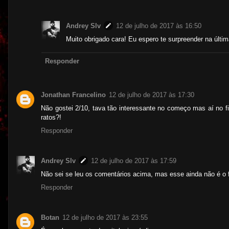
Andrey Slv
12 de julho de 2017 às 16:50
Muito obrigado cara! Eu espero te surpreender na últim
Responder
Jonathan Francelino
12 de julho de 2017 às 17:30
Não gostei 2/10, tava tão interessante no começo mas aí no 
ratos?!
Responder
Andrey Slv
12 de julho de 2017 às 17:59
Não sei se leu os comentários acima, mas esse ainda não é o fin
Responder
Botan
12 de julho de 2017 às 23:55