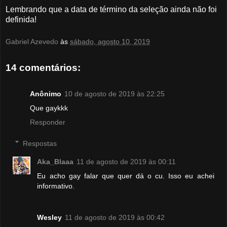
Lembrando que a data de término da seleção ainda não foi
definida!
Gabriel Azevedo
às
sábado, agosto 10, 2019
14 comentários:
Anônimo
10 de agosto de 2019 às 22:25
Que gaykkk
Responder
Respostas
Aka_Blaaa
11 de agosto de 2019 às 00:11
Eu acho gay falar que quer dá o cu. Isso eu achei
informativo.
Wesley
11 de agosto de 2019 às 00:42