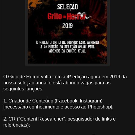
O Grito de Horror volta com a 4ª edição agora em 2019 da
nossa seleção anual e está abrindo vagas para as
seguintes funções:
1. Criador de Conteúdo (Facebook, Instagram)
[necessário conhecimento e acesso ao Photoshop];
2. CR ("Content Researcher", pesquisador de links e
referências);