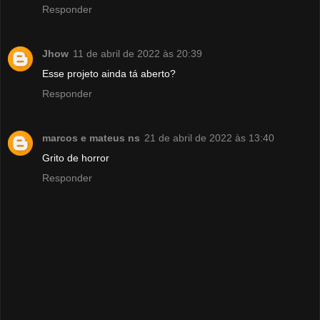
Responder
Jhow
11 de abril de 2022 às 20:39
Esse projeto ainda tá aberto?
Responder
marcos e mateus ns
21 de abril de 2022 às 13:40
Grito de horror
Responder