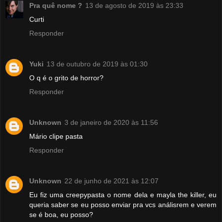
Pra quê nome ?
13 de agosto de 2019 às 23:33
Curti
Responder
Yuki
13 de outubro de 2019 às 01:30
O q é o grito de horror?
Responder
Unknown
3 de janeiro de 2020 às 11:56
Mário clipe pasta
Responder
Unknown
22 de junho de 2021 às 12:07
Eu fiz uma creepypasta o nome dela e mayla the killer, eu
queria saber se eu posso enviar pra vcs análisrem e verem
se é boa, eu posso?