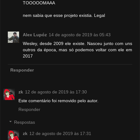
TOOOOOMAAA
nem sabia que esse projeto existia. Legal
Alex Lupóz
14 de agosto de 2019 às 05:43
Wesley, desde 2009 ele existe. Nasceu junto com uns
outros da época, mas só podemos voltar com ele em
2017
Responder
zk
12 de agosto de 2019 às 17:30
Este comentário foi removido pelo autor.
Responder
Respostas
zk
12 de agosto de 2019 às 17:31