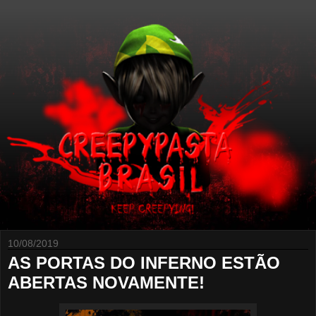
10/08/2019
AS PORTAS DO INFERNO ESTÃO
ABERTAS NOVAMENTE!