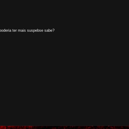
 poderia ter mais suspebse sabe?