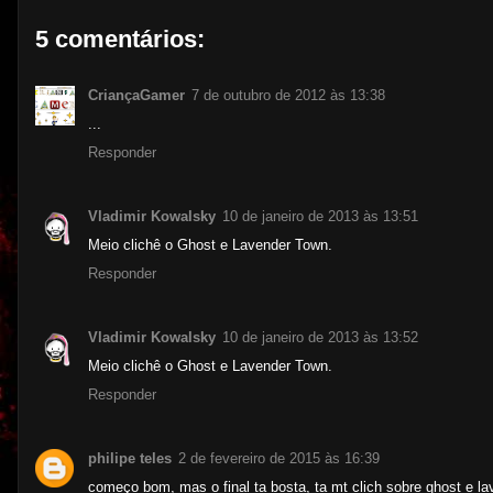
5 comentários:
CriançaGamer
7 de outubro de 2012 às 13:38
...
Responder
Vladimir Kowalsky
10 de janeiro de 2013 às 13:51
Meio clichê o Ghost e Lavender Town.
Responder
Vladimir Kowalsky
10 de janeiro de 2013 às 13:52
Meio clichê o Ghost e Lavender Town.
Responder
philipe teles
2 de fevereiro de 2015 às 16:39
começo bom, mas o final ta bosta, ta mt clich sobre ghost e la