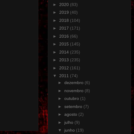
►
2020
(83)
►
2019
(40)
►
2018
(104)
►
2017
(171)
►
2016
(66)
►
2015
(145)
►
2014
(235)
►
2013
(235)
►
2012
(161)
▼
2011
(74)
►
dezembro
(6)
►
novembro
(8)
►
outubro
(1)
►
setembro
(7)
►
agosto
(2)
►
julho
(9)
▼
junho
(19)