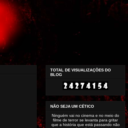
TOTAL DE VISUALIZAÇÔES DO
BLOG
NÃO SEJA UM CÉTICO
Ninguém vai no cinema e no meio do
filme de terror se levanta para gritar
que a história que está passando não