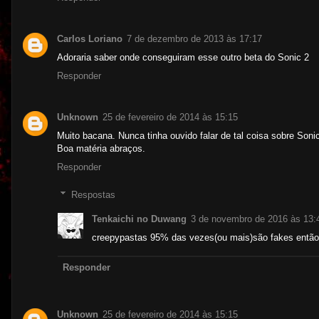
Carlos Loriano
7 de dezembro de 2013 às 17:17
Adoraria saber onde conseguiram esse outro beta do Sonic 2
Responder
Unknown
25 de fevereiro de 2014 às 15:15
Muito bacana. Nunca tinha ouvido falar de tal coisa sobre Soni
Boa matéria abraços.
Responder
Respostas
Tenkaichi no Duwang
3 de novembro de 2016 às 13:
creepypastas 95% das vezes(ou mais)são fakes então
Responder
Unknown
25 de fevereiro de 2014 às 15:15