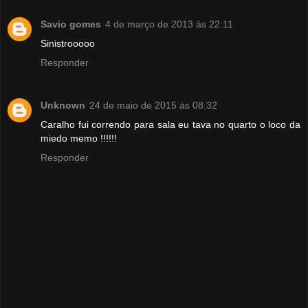
Savio gomes
4 de março de 2013 às 22:11
Sinistrooooo
Responder
Unknown
24 de maio de 2015 às 08:32
Caralho fui correndo para sala eu tava no quarto o loco da
miedo memo !!!!!!
Responder