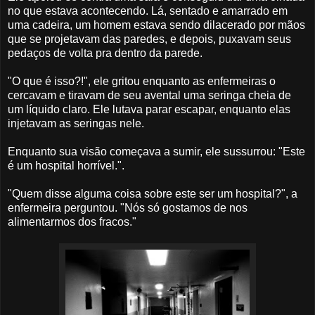
no que estava acontecendo. Lá, sentado e amarrado em
uma cadeira, um homem estava sendo dilacerado por mãos
que se projetavam das paredes, e depois, puxavam seus
pedaços de volta pra dentro da parede.
"O que é isso?!", ele gritou enquanto as enfermeiras o
cercavam e tiravam de seu avental uma seringa cheia de
um líquido claro. Ele lutava parar escapar, enquanto elas
injetavam as seringas nele.
Enquanto sua visão começava a sumir, ele sussurrou: "Este
é um hospital horrível.".
"Quem disse alguma coisa sobre este ser um hospital?", a
enfermeira perguntou. "Nós só gostamos de nos
alimentarmos dos fracos."