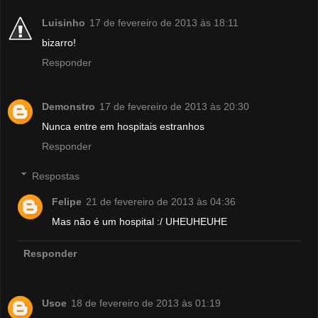
Luisinho
17 de fevereiro de 2013 às 18:11
bizarro!
Responder
Demonstro
17 de fevereiro de 2013 às 20:30
Nunca entre em hospitais estranhos
Responder
Respostas
Felipe
21 de fevereiro de 2013 às 04:36
Mas não é um hospital :/ UHEUHEUHE
Responder
Usoe
18 de fevereiro de 2013 às 01:19