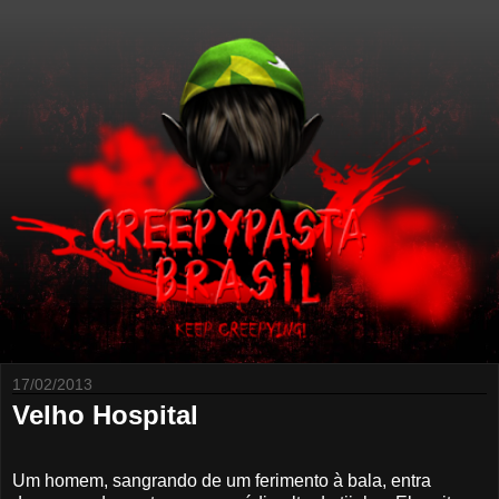
17/02/2013
Velho Hospital
Um homem, sangrando de um ferimento à bala, entra