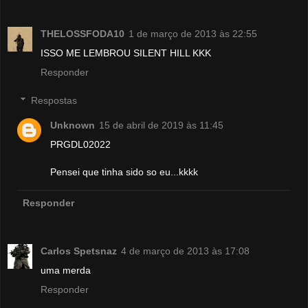
THELOSSFODA10
1 de março de 2013 às 22:55
ISSO ME LEMBROU SILENT HILL KKK
Responder
Respostas
Unknown
15 de abril de 2019 às 11:45
PRGDL02022
Pensei que tinha sido so eu...kkkk
Responder
Carlos Spetsnaz
4 de março de 2013 às 17:08
uma merda
Responder