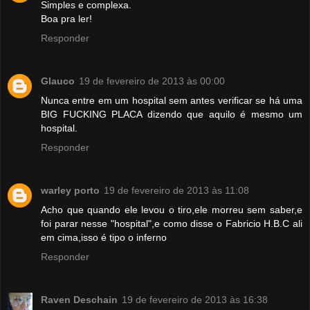
Simples e complexa.
Boa pra ler!
Responder
Glauco
19 de fevereiro de 2013 às 00:00
Nunca entre em um hospital sem antes verificar se há uma
BIG FUCKING PLACA dizendo que aquilo é mesmo um
hospital.
Responder
warley porto
19 de fevereiro de 2013 às 11:08
Acho que quando ele levou o tiro,ele morreu sem saber,e
foi parar nesse "hospital",e como disse o Fabricio H.B.C ali
em cima,isso é tipo o inferno
Responder
Raven Deschain
19 de fevereiro de 2013 às 16:38