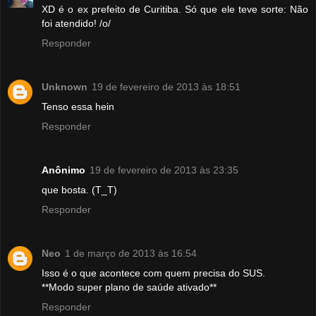
XD é o ex prefeito de Curitiba. Só que ele teve sorte: Não
foi atendido! /o/
Responder
Unknown
19 de fevereiro de 2013 às 18:51
Tenso essa hein
Responder
Anônimo
19 de fevereiro de 2013 às 23:35
que bosta. (T_T)
Responder
Neo
1 de março de 2013 às 16:54
Isso é o que acontece com quem precisa do SUS.
**Modo super plano de saúde ativado**
Responder