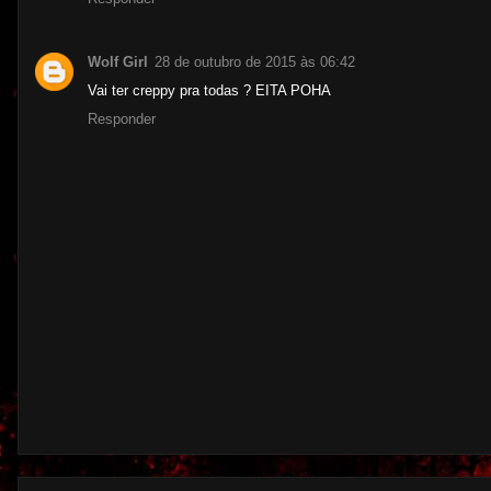
Wolf Girl
28 de outubro de 2015 às 06:42
Vai ter creppy pra todas ? EITA POHA
Responder