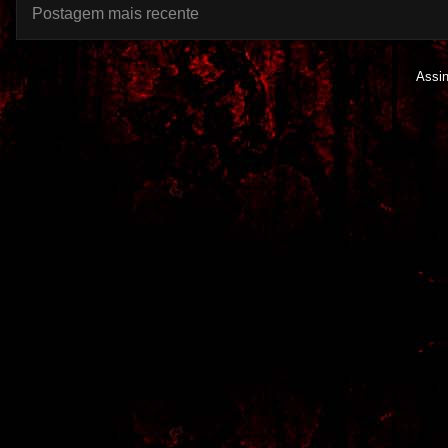
Postagem mais recente
Assi