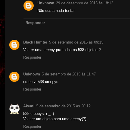
Unknown
29 de dezembro de 2015 às 18:12
Não custa nada tentar
Responder
Black Humter
5 de setembro de 2015 às 09:15
Vai ter uma creepy pra todos os 538 objetos ?
Responder
Unknown
5 de setembro de 2015 às 11:47
oq eu vi:538 creepys
Responder
Akemi
5 de setembro de 2015 às 20:12
538 creepys. (._. )
Vai ser um objeto para uma creepy(?).
Responder