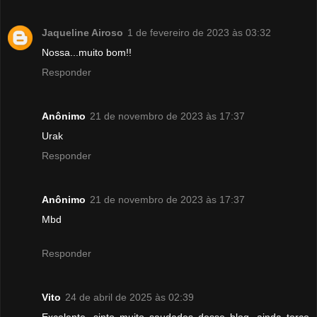
Jaqueline Airoso
1 de fevereiro de 2023 às 03:32
Nossa...muito bom!!
Responder
Anônimo
21 de novembro de 2023 às 17:37
Urak
Responder
Anônimo
21 de novembro de 2023 às 17:37
Mbd
Responder
Vito
24 de abril de 2025 às 02:39
Excelente, sinto muito saudades desse blog, ainda torco