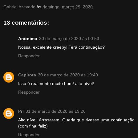
Gabriel Azevedo
às
domingo, março 29, 2020
13 comentários:
Anônimo
30 de março de 2020 às 00:53
Nossa, excelente creepy! Terá continuação?
Responder
Capirota
30 de março de 2020 às 19:49
Isso é realmente muito bom! alto nível!
Responder
Pri
31 de março de 2020 às 19:26
Alto nível! Arrasaram. Queria que tivesse uma continuação
(com final feliz)
Responder