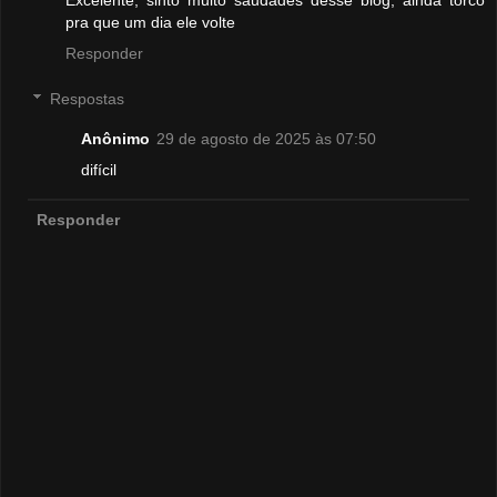
pra que um dia ele volte
Responder
Respostas
Anônimo
29 de agosto de 2025 às 07:50
difícil
Responder