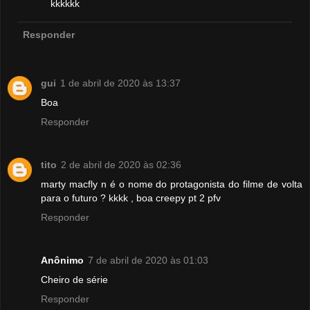
kkkkkk
Responder
gui
1 de abril de 2020 às 13:37
Boa
Responder
tito
2 de abril de 2020 às 02:36
marty macfly n é o nome do protagonista do filme de volta
para o futuro ? kkkk , boa creepy pt 2 pfv
Responder
Anônimo
7 de abril de 2020 às 01:03
Cheiro de série
Responder