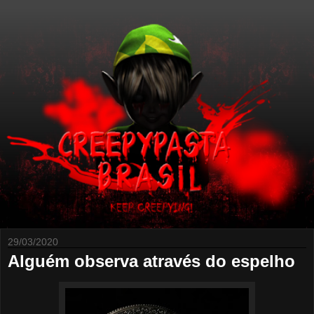
29/03/2020
Alguém observa através do espelho