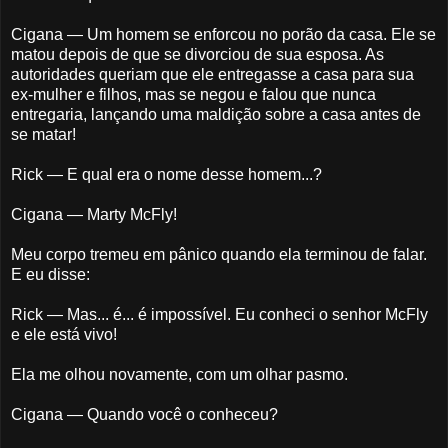
Cigana — Um homem se enforcou no porão da casa. Ele se
matou depois de que se divorciou de sua esposa. As
autoridades queriam que ele entregasse a casa para sua
ex-mulher e filhos, mas se negou e falou que nunca
entregaria, lançando uma maldição sobre a casa antes de
se matar!
Rick — E qual era o nome desse homem...?
Cigana — Marty McFly!
Meu corpo tremeu em pânico quando ela terminou de falar.
E eu disse:
Rick — Mas... é... é impossível. Eu conheci o senhor McFly
e ele está vivo!
Ela me olhou novamente, com um olhar pasmo.
Cigana — Quando você o conheceu?