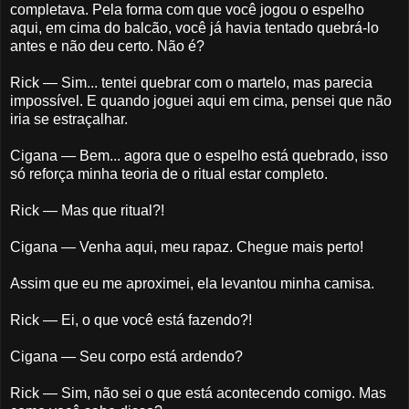
completava. Pela forma com que você jogou o espelho
aqui, em cima do balcão, você já havia tentado quebrá-lo
antes e não deu certo. Não é?
Rick — Sim... tentei quebrar com o martelo, mas parecia
impossível. E quando joguei aqui em cima, pensei que não
iria se estraçalhar.
Cigana — Bem... agora que o espelho está quebrado, isso
só reforça minha teoria de o ritual estar completo.
Rick — Mas que ritual?!
Cigana — Venha aqui, meu rapaz. Chegue mais perto!
Assim que eu me aproximei, ela levantou minha camisa.
Rick — Ei, o que você está fazendo?!
Cigana — Seu corpo está ardendo?
Rick — Sim, não sei o que está acontecendo comigo. Mas