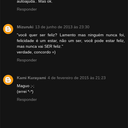
autoajuda.. Mas ok.
Responder
Mizuruki
13 de junho de 2013 às 23:30
"você quer ser feliz? Lamento mas ninguém nunca foi,
felicidade é um estar, não um ser, você pode estar feliz,
mas nunca vai SER feliz."
verdade, concordo =)
Responder
Kami Kurayami
4 de fevereiro de 2015 às 21:23
Maguo ;-;
(errei *-*)
Responder