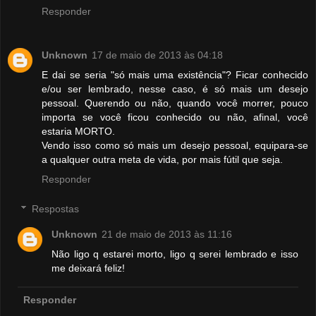
Responder
Unknown
17 de maio de 2013 às 04:18
E dai se seria "só mais uma existência"? Ficar conhecido
e/ou ser lembrado, nesse caso, é só mais um desejo
pessoal. Querendo ou não, quando você morrer, pouco
importa se você ficou conhecido ou não, afinal, você
estaria MORTO.
Vendo isso como só mais um desejo pessoal, equipara-se
a qualquer outra meta de vida, por mais fútil que seja.
Responder
Respostas
Unknown
21 de maio de 2013 às 11:16
Não ligo q estarei morto, ligo q serei lembrado e isso
me deixará feliz!
Responder