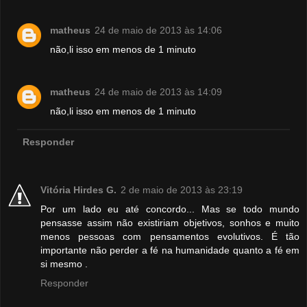
matheus
24 de maio de 2013 às 14:06
não,li isso em menos de 1 minuto
matheus
24 de maio de 2013 às 14:09
não,li isso em menos de 1 minuto
Responder
Vitória Hirdes G.
2 de maio de 2013 às 23:19
Por um lado eu até concordo... Mas se todo mundo
pensasse assim não existiriam objetivos, sonhos e muito
menos pessoas com pensamentos evolutivos. É tão
importante não perder a fé na humanidade quanto a fé em
si mesmo .
Responder