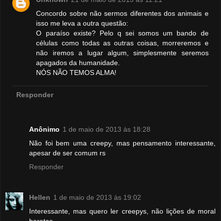
Concordo sobre não sermos diferentes dos animais e
isso me leva a outra questão:
O paraíso existe? Pelo q sei somos um bando de
células como todas as outras coisas, morreremos e
não iremos a lugar algum, simplesmente seremos
apagados da humanidade.
NÓS NÃO TEMOS ALMA!
Responder
Anônimo
1 de maio de 2013 às 18:28
Não foi bem uma creepy, mas pensamento interessante,
apesar de ser comum rs
Responder
Hellen
1 de maio de 2013 às 19:02
Interessante, mas quero ler creepys, não lições de moral