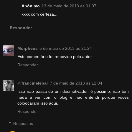
Anônimo
13 de maio de 2013 às 01:07
kkkk com certeza...
Responder
Morpheus
5 de maio de 2013 às 21:24
Este comentário foi removido pelo autor.
Responder
@francinelebar
7 de maio de 2013 às 12:04
Isso nao passa de um desmotivador. é pessimo, nao tem
nada a ver com o blog e nao entendi porque voces
coloocaram isso aqui.
Responder
Respostas