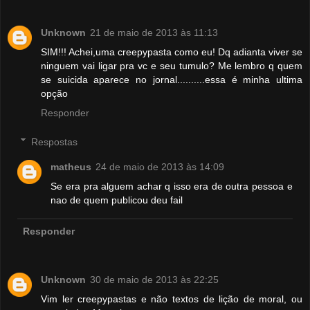
Unknown
21 de maio de 2013 às 11:13
SIM!!! Achei,uma creepypasta como eu! Dq adianta viver se
ninguem vai ligar pra vc e seu tumulo? Me lembro q quem
se suicida aparece no jornal..........essa é minha ultima
opção
Responder
Respostas
matheus
24 de maio de 2013 às 14:09
Se era pra alguem achar q isso era de outra pessoa e
nao de quem publicou deu fail
Responder
Unknown
30 de maio de 2013 às 22:25
Vim ler creepypastas e não textos de lição de moral, ou