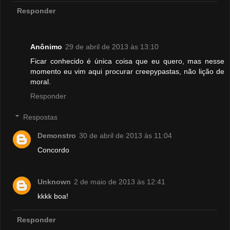
Responder
Anônimo
29 de abril de 2013 às 13:10
Ficar conhecido é única coisa que eu quero, mas nesse
momento eu vim aqui procurar creepypastas, não lição de
moral.
Responder
Respostas
Demonstro
30 de abril de 2013 às 11:04
Concordo
Unknown
2 de maio de 2013 às 12:41
kkkk boa!
Responder