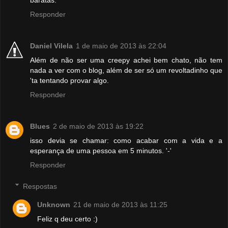
baratas.
Responder
Daniel Vilela
1 de maio de 2013 às 22:04
Além de não ser uma creepy achei bem chato, não tem
nada a ver com o blog, além de ser só um revoltadinho que
'ta tentando provar algo.
Responder
Blues
2 de maio de 2013 às 19:22
isso devia se chamar: como acabar com a vida e a
esperança de uma pessoa em 5 minutos. '-'
Responder
Respostas
Unknown
21 de maio de 2013 às 11:25
Feliz q deu certo :)