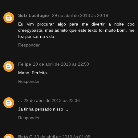
Sotz Lucifugio
29 de abril de 2013 às 20:19
Eu vim procurar algo para me divertir a noite coo
creepypasta, mas admito que este texto foi muito bom, me
fez pensar na vida.
Responder
Felipe
29 de abril de 2013 às 22:50
Mano. Perfeito.
Responder
...
29 de abril de 2013 às 23:36
Ja tinha pensado nisso ...
Responder
Beto C
30 de abril de 2013 às 01:05