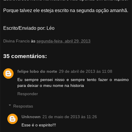
Porque
talvez ele esteja escrito na segunda opç
ão amanhã.
Escrito/Enviado por: Léo
Divina Francis
às
segunda-feira, abril 29, 2013
35 comentários:
felipe lobo do norte
29 de abril de 2013 às 11:08
Eu sempre pensei nisso e sempre tento fazer o maximo
para deixar o meu nome na historia
Responder
Respostas
Unknown
21 de maio de 2013 às 11:26
Esse é o espirito!!!