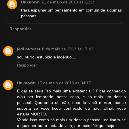
Unknown
21 de maio de 2013 às 11:24
Para espalhar um pensamento em comum de algumas
pessoas.
Responder
jedi outcast
8 de maio de 2013 às 17:42
sou burro, estupido e ingênuo....
Responder
Unknown
17 de maio de 2013 às 04:17
E dai se seria "só mais uma existência"? Ficar conhecido
e/ou ser lembrado, nesse caso, é só mais um desejo
pessoal. Querendo ou não, quando você morrer, pouco
importa se você ficou conhecido ou não, afinal, você
estaria MORTO.
Vendo isso como só mais um desejo pessoal, equipara-se
a qualquer outra meta de vida, por mais fútil que seja.