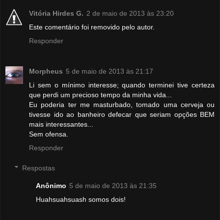
Vitória Hirdes G.
2 de maio de 2013 às 23:20
Este comentário foi removido pelo autor.
Responder
Morpheus
5 de maio de 2013 às 21:17
Li sem o mínimo interesse; quando terminei tive certeza
que perdi um precioso tempo da minha vida...
Eu poderia ter me masturbado, tomado uma cerveja ou
tivesse ido ao banheiro defecar que seriam opções BEM
mais interessantes...
Sem ofensa.
Responder
Respostas
Anônimo
5 de maio de 2013 às 21:35
Huahsuahsuash somos dois!