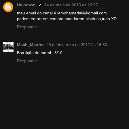
Unknown
14 de maio de 2015 às 22:57
meu email do canal é lemohamedaki@gmail.com
podem entrar em contato,mandarem histórias,tudo.XD
Responder
Maah_Martins
23 de fevereiro de 2017 às 16:50
Boa lição de moral.. 8/10
Responder