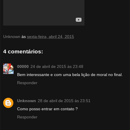
Unknown
às
sexta-feira, abril 24, 2015
4 comentários:
00000
24 de abril de 2015 às 23:48
Bem interessante e com uma bela lição de moral no final.
Responder
Unknown
28 de abril de 2015 às 23:51
Como posso entrar em contato ?
Responder