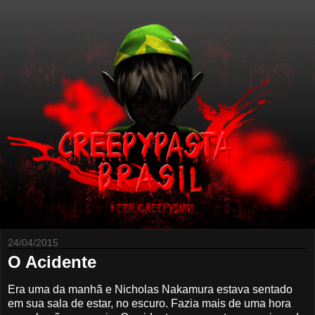
24/04/2015
O Acidente
Era uma da manhã e Nicholas Nakamura estava sentado
em sua sala de estar, no escuro. Fazia mais de uma hora