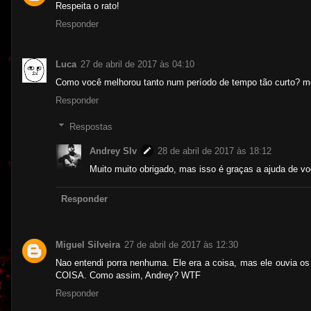
Respeita o rato!
Responder
Luca
27 de abril de 2017 às 04:10
Como você melhorou tanto num período de tempo tão curto? m
Responder
Respostas
Andrey Slv
28 de abril de 2017 às 18:12
Muito muito obrigado, mas isso é graças a ajuda de v
Responder
Miguel Silveira
27 de abril de 2017 às 12:30
Nao entendi porra nenhuma. Ele era a coisa, mas ele ouvia os
COISA. Como assim, Andrey? WTF
Responder