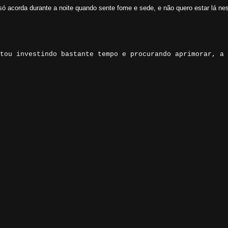
ó acorda durante a noite quando sente fome e sede, e não quero estar lá ne
tou investindo bastante tempo e procurando aprimorar, a 