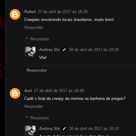
Rafael
27 de abril de 2017 às 18:28
Creepies envolvendo locais brasileiros, muito bom!
Responder
Respostas
Andrey Slv
28 de abril de 2017 às 18:09
Vlw!
Responder
Auri
27 de abril de 2017 às 18:49
Cadê o final da creepy da menina na banheira de pregos?
Responder
Respostas
Andrey Slv
28 de abril de 2017 às 18:10