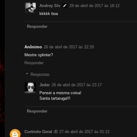
Andrey Slv
28 de abril de 2017 às 18:12
kkkkk boa
Responder
Anônimo
26 de abril de 2017 às 22:20
Mestre splinter?
Responder
Respostas
Jeder
26 de abril de 2017 às 23:17
Pensei a mesma coisa!
Santa tartaruga!!!
Responder
Curtindo Geral :D
27 de abril de 2017 às 01:12