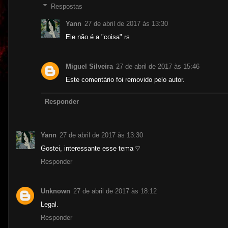
Respostas
Yann
27 de abril de 2017 às 13:30
Ele não é a "coisa" rs
Miguel Silveira
27 de abril de 2017 às 15:46
Este comentário foi removido pelo autor.
Responder
Yann
27 de abril de 2017 às 13:30
Gostei, interessante esse tema ♡
Responder
Unknown
27 de abril de 2017 às 18:12
Legal.
Responder