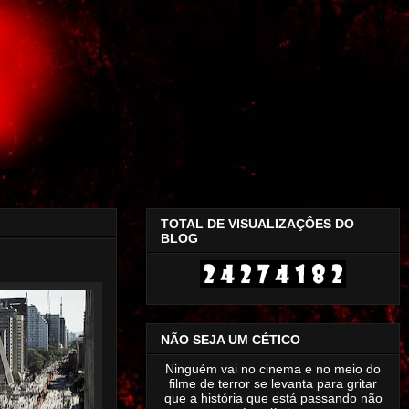
TOTAL DE VISUALIZAÇÔES DO
BLOG
NÃO SEJA UM CÉTICO
Ninguém vai no cinema e no meio do
filme de terror se levanta para gritar
que a história que está passando não