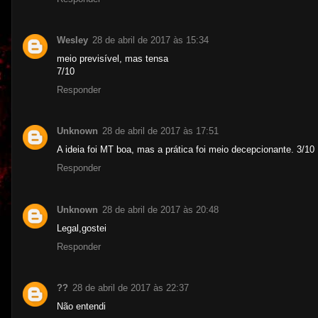
Wesley
28 de abril de 2017 às 15:34
meio previsível, mas tensa
7/10
Responder
Unknown
28 de abril de 2017 às 17:51
A ideia foi MT boa, mas a prática foi meio decepcionante. 3/10
Responder
Unknown
28 de abril de 2017 às 20:48
Legal,gostei
Responder
??
28 de abril de 2017 às 22:37
Não entendi