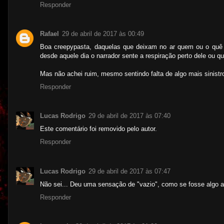
Responder
Rafael
29 de abril de 2017 às 00:49
Boa creepypasta, daquelas que deixam no ar quem ou o quê se
desde aquele dia o narrador sente a respiração perto dele ou 
Mas não achei ruim, mesmo sentindo falta de algo mais sinistro
Responder
Lucas Rodrigo
29 de abril de 2017 às 07:40
Este comentário foi removido pelo autor.
Responder
Lucas Rodrigo
29 de abril de 2017 às 07:47
Não sei... Deu uma sensação de "vazio", como se fosse algo 
Responder