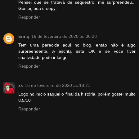
Pensei que se tratava de sequestro, me surpreendeu...
Gostei, boa creepy...
Responder
Enriq
16 de fevereiro de 2020 às 06:28
Tem uma parecida aqui no blog, então não é algo
surpreendente. A escrita está OK e se você tiver
criatividade pode ir longe
Responder
zk
16 de fevereiro de 2020 às 18:21
Logo no início saquei o final da história, porém gostei muito
8,5/10
Responder