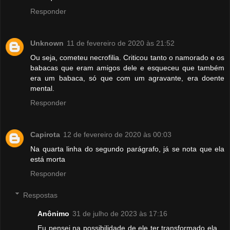
Responder
Unknown
11 de fevereiro de 2020 às 21:52
Ou seja, cometeu necrofilia. Criticou tanto o namorado e os
babacas que eram amigos dele e esqueceu que também
era um babaca, só que com um agravante, era doente
mental.
Responder
Capirota
12 de fevereiro de 2020 às 00:03
Na quarta linha do segundo parágrafo, já se nota que ela
está morta
Responder
Respostas
Anônimo
31 de julho de 2023 às 17:16
Eu pensei na possibilidade de ele ter transformado ela