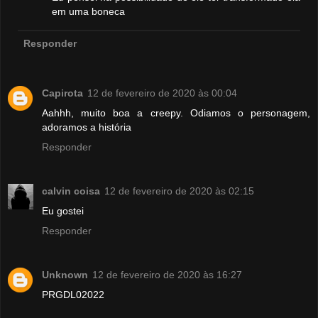
em uma boneca
Responder
Capirota
12 de fevereiro de 2020 às 00:04
Aahhh, muito boa a creepy. Odiamos o personagem,
adoramos a história
Responder
calvin coisa
12 de fevereiro de 2020 às 02:15
Eu gostei
Responder
Unknown
12 de fevereiro de 2020 às 16:27
PRGDL02022