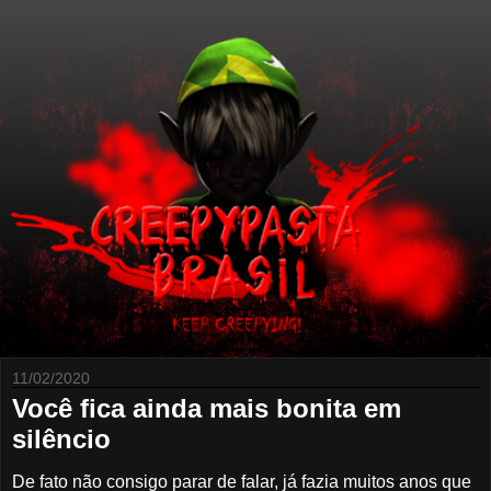
11/02/2020
Você fica ainda mais bonita em
silêncio
De fato não consigo parar de falar, já fazia muitos anos que