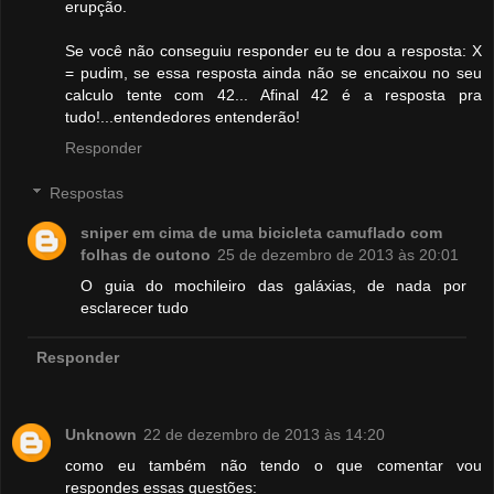
erupção.
Se você não conseguiu responder eu te dou a resposta: X
= pudim, se essa resposta ainda não se encaixou no seu
calculo tente com 42... Afinal 42 é a resposta pra
tudo!...entendedores entenderão!
Responder
Respostas
sniper em cima de uma bicicleta camuflado com
folhas de outono
25 de dezembro de 2013 às 20:01
O guia do mochileiro das galáxias, de nada por
esclarecer tudo
Responder
Unknown
22 de dezembro de 2013 às 14:20
como eu também não tendo o que comentar vou
respondes essas questões: