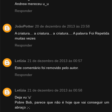
Andrew mereceu u_u
Responder
JoãoPotter
20 de dezembro de 2013 às 23:58
A criatura... a criatura... a criatura.... A palavra Foi Repetida
muitas vezes
Responder
Letízia
21 de dezembro de 2013 às 00:57
Este comentário foi removido pelo autor.
Responder
Letízia
21 de dezembro de 2013 às 00:58
Deja vu 'u'
Pobre Bob, parece que não é hoje que vai conseguir um
abraço ;-;