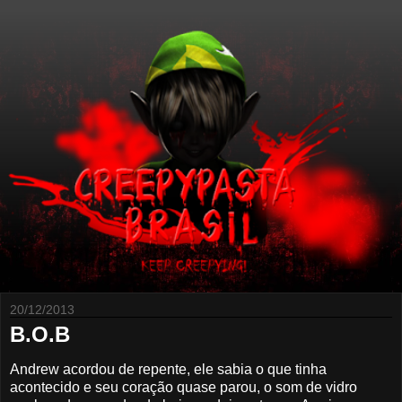
20/12/2013
B.O.B
Andrew acordou de repente, ele sabia o que tinha
acontecido e seu coração quase parou, o som de vidro