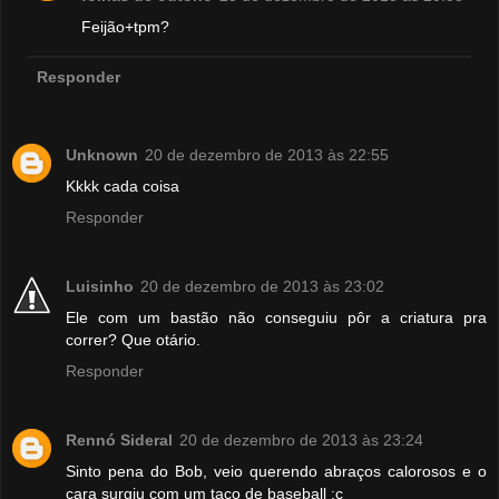
Feijão+tpm?
Responder
Unknown
20 de dezembro de 2013 às 22:55
Kkkk cada coisa
Responder
Luisinho
20 de dezembro de 2013 às 23:02
Ele com um bastão não conseguiu pôr a criatura pra
correr? Que otário.
Responder
Rennó Sideral
20 de dezembro de 2013 às 23:24
Sinto pena do Bob, veio querendo abraços calorosos e o
cara surgiu com um taco de baseball :c