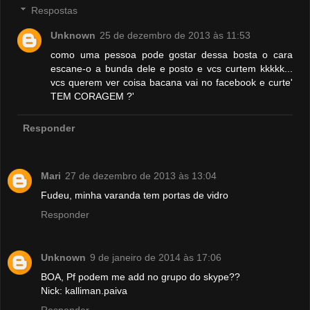
Respostas
Unknown
25 de dezembro de 2013 às 11:53
como uma pessoa pode gostar dessa bosta o cara
escane-o a bunda dele e posto e vcs curtem kkkkk...
vcs querem ver coisa bacana vai no facebook e curte'
TEM CORAGEM ?'
Responder
Mari
27 de dezembro de 2013 às 13:04
Fudeu, minha varanda tem portas de vidro
Responder
Unknown
9 de janeiro de 2014 às 17:06
BOA, Pf podem me add no grupo do skype??
Nick: kalliman.paiva