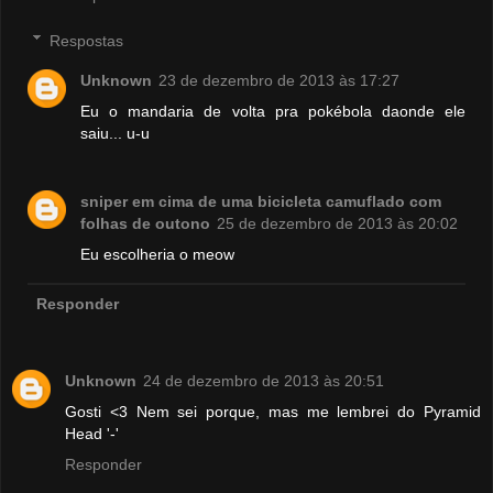
Respostas
Unknown
23 de dezembro de 2013 às 17:27
Eu o mandaria de volta pra pokébola daonde ele
saiu... u-u
sniper em cima de uma bicicleta camuflado com
folhas de outono
25 de dezembro de 2013 às 20:02
Eu escolheria o meow
Responder
Unknown
24 de dezembro de 2013 às 20:51
Gosti <3 Nem sei porque, mas me lembrei do Pyramid
Head '-'
Responder