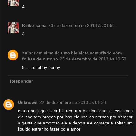
4
Keiko-sama
23 de dezembro de 2013 às 01:58
4
sniper em cima de uma bicicleta camuflado com
folhas de outono
25 de dezembro de 2013 às 19:59
5.......chubby bunny
Responder
Unknown
22 de dezembro de 2013 às 01:38
entao no jogo silent hill tem um bichino igual e esse mas
ele nao tem braços por isso ele usa as pernas pra abraçar
a gente que amoroso ele e depois ele começa a soltar um
liquido estranho fazer oq e amor