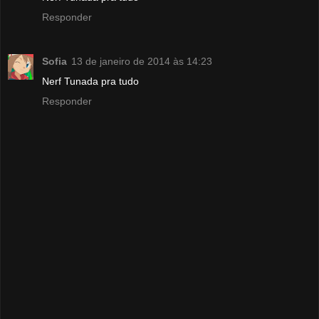
Responder
Sofia
13 de janeiro de 2014 às 14:23
Nerf Tunada pra tudo
Responder