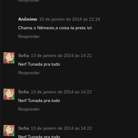
Responder
Anônimo
10 de janeiro de 2014 às 22:18
Chama o Nêmesis,a coisa ta preta \o\
Responder
Sofia
13 de janeiro de 2014 às 14:21
Nerf Tunada pra tudo
Responder
Sofia
13 de janeiro de 2014 às 14:22
Nerf Tunada pra tudo
Responder
Sofia
13 de janeiro de 2014 às 14:22
Nerf Tunada pra tudo