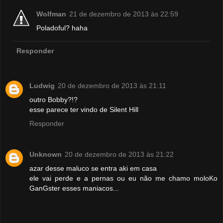
Wolfman
21 de dezembro de 2013 às 22:59
Poladoful? haha
Responder
Ludwig
20 de dezembro de 2013 às 21:11
outro Bobby?!?
esse parece ter vindo de Silent Hill
Responder
Unknown
20 de dezembro de 2013 às 21:22
azar desse maluco se entra aki em casa
ele vai perde e a pernas ou eu não me chamo moloKo
GanGster esses maniacos...