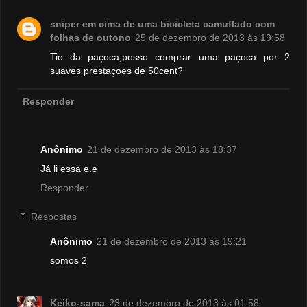
sniper em cima de uma bicicleta camuflado com
folhas de outono
25 de dezembro de 2013 às 19:58
Tio da paçoca,posso comprar uma paçoca por 2
suaves prestaçoes de 50cent?
Responder
Anônimo
21 de dezembro de 2013 às 18:37
Já li essa e.e
Responder
Respostas
Anônimo
21 de dezembro de 2013 às 19:21
somos 2
Keiko-sama
23 de dezembro de 2013 às 01:58