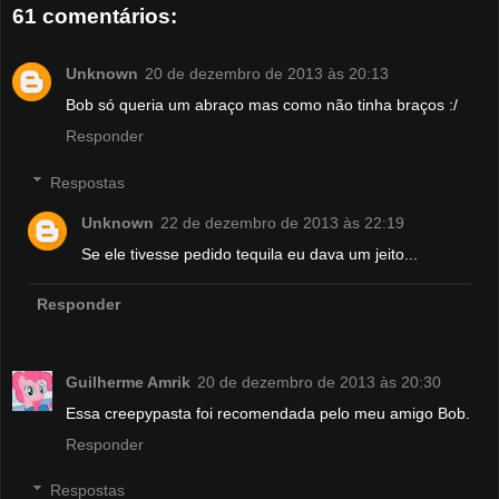
61 comentários:
Unknown
20 de dezembro de 2013 às 20:13
Bob só queria um abraço mas como não tinha braços :/
Responder
Respostas
Unknown
22 de dezembro de 2013 às 22:19
Se ele tivesse pedido tequila eu dava um jeito...
Responder
Guilherme Amrik
20 de dezembro de 2013 às 20:30
Essa creepypasta foi recomendada pelo meu amigo Bob.
Responder
Respostas