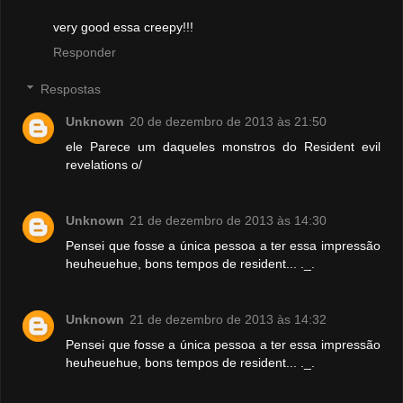
very good essa creepy!!!
Responder
Respostas
Unknown
20 de dezembro de 2013 às 21:50
ele Parece um daqueles monstros do Resident evil
revelations o/
Unknown
21 de dezembro de 2013 às 14:30
Pensei que fosse a única pessoa a ter essa impressão
heuheuehue, bons tempos de resident... ._.
Unknown
21 de dezembro de 2013 às 14:32
Pensei que fosse a única pessoa a ter essa impressão
heuheuehue, bons tempos de resident... ._.