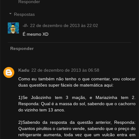
Responder
Respostas
-//-
22 de dezembro de 2013 às 22:02
É mesmo XD
Responder
Kadu
22 de dezembro de 2013 às 06:58
Como eu também não tenho o que comentar, vou colocar
duas questões super fáceis de matemática aqui:
1)Se Joãozinho tem 3 maçãs, e Mariazinha tem 2.
Responda: Qual é a massa do sol, sabendo que o cachorro
do vizinho tem 13 anos.
2)Sabendo da resposta da questão anterior, Responda:
Quantos pirulitos o carteiro vende, sabendo que o preço do
refrigerante aumenta, toda vez que um vulcão entra em