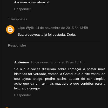
Até mais e um abraço!
Responder
Respostas
Lipe Wylk
14 de novembro de 2015 às 13:59
Sua creepypasta já foi postada, Duda.
Responder
Anônimo
10 de novembro de 2015 às 18:16
Se o que vocês disseram sobre começar a postar mais
historias for verdade, vamos la.Gostei que o site voltou ao
seu layout antigo, prefiro assim, apesar de ser simples
acho que da um ar mais macabro o que contribui para a
leitura da creepy.
Responder