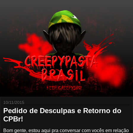
10/11/2015
Pedido de Desculpas e Retorno do
CPBr!
Bom gente, estou aqui pra conversar com vocês em relação