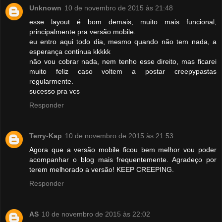
Unknown
10 de novembro de 2015 às 21:48
esse layout é bom demais, muito mais funcional,
principalmente pra versão mobile.
eu entro aqui todo dia, mesmo quando não tem nada, a
esperança continua kkkkk
não vou cobrar nada, nem tenho esse direito, mas ficarei
muito feliz caso voltem a postar creepypastas
regularmente.
sucesso pra vcs
Responder
Terry-Kap
10 de novembro de 2015 às 21:53
Agora que a versão mobile ficou bem melhor vou poder
acompanhar o blog mais frequentemente. Agradeço por
terem melhorado a versão! KEEP CREEPING.
Responder
AS
10 de novembro de 2015 às 22:02