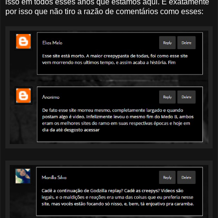
isso em todos esses anos que estamos aqui. É exatamente
por isso que não tiro a razão de comentários como esses: