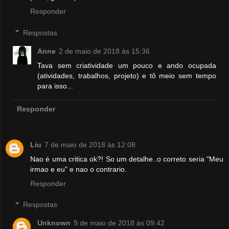
Responder
Respostas
Anne
2 de maio de 2018 às 15:36
Tava sem criatividade um pouco e ando ocupada
(atividades, trabalhos, projeto) e tô meio sem tempo
para isso...
Responder
Liu
7 de maio de 2018 às 12:08
Nao é uma critica ok?! So um detalhe..o correto seria "Meu
irmao e eu" e nao o contrario.
Responder
Respostas
Unknown
9 de maio de 2018 às 09:42