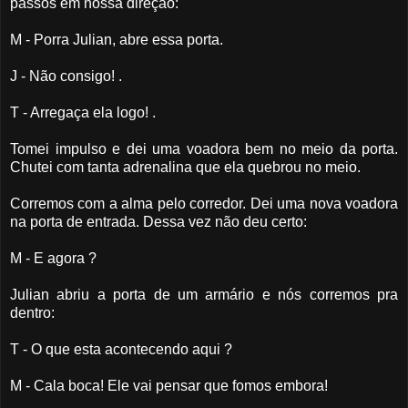
passos em nossa direção:
M - Porra Julian, abre essa porta.
J - Não consigo! .
T - Arregaça ela logo! .
Tomei impulso e dei uma voadora bem no meio da porta.
Chutei com tanta adrenalina que ela quebrou no meio.
Corremos com a alma pelo corredor. Dei uma nova voadora
na porta de entrada. Dessa vez não deu certo:
M - E agora ?
Julian abriu a porta de um armário e nós corremos pra
dentro:
T - O que esta acontecendo aqui ?
M - Cala boca! Ele vai pensar que fomos embora!