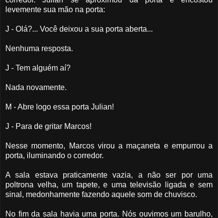
levemente sua mão na porta:
J - Olá?... Você deixou a sua porta aberta...
Nenhuma resposta.
J - Tem alguém aí?
Nada novamente.
M - Abre logo essa porta Julian!
J - Para de gritar Marcos!
Nesse momento, Marcos virou a maçaneta e empurrou a
porta, iluminando o corredor.
A sala estava praticamente vazia, a não ser por uma
poltrona velha, um tapete, e uma televisão ligada e sem
sinal, medonhamente fazendo aquele som de chuvisco.
No fim da sala havia uma porta. Nós ouvimos um barulho,