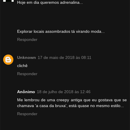
Hoje em dia queremos adrenalina...
Explorar locais assombrados tá virando moda...
Responder
Unknown
17 de maio de 2018 às 08:11
clichê
Responder
Anônimo
18 de julho de 2018 às 12:46
Me lembrou de uma creepy antiga que eu gostava que se
chamava 'a casa da bruxa', está quase no mesmo estilo...
Responder