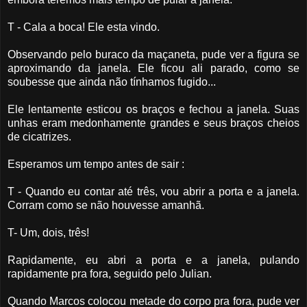
T - Cala a boca! Ele esta vindo.
Observando pelo buraco da maçaneta, pude ver a figura se
aproximando da janela. Ele ficou ali parado, como se
soubesse que ainda não tínhamos fugido...
Ele lentamente esticou os braços e fechou a janela. Suas
unhas eram medonhamente grandes e seus braços cheios
de cicatrizes.
Esperamos um tempo antes de sair :
T - Quando eu contar até três, vou abrir a porta e a janela.
Corram como se não houvesse amanhã.
T- Um, dois, três!
Rapidamente, eu abri a porta e a janela, pulando
rapidamente pra fora, seguido pelo Julian.
Quando Marcos colocou metade do corpo pra fora, pude ver