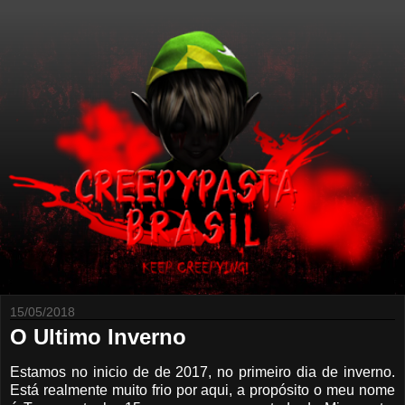
15/05/2018
O Ultimo Inverno
Estamos no inicio de de 2017, no primeiro dia de inverno.
Está realmente muito frio por aqui, a propósito o meu nome