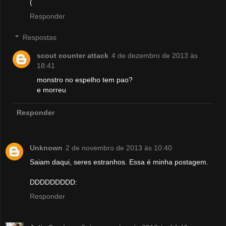
(
Responder
Respostas
scout counter attack
4 de dezembro de 2013 às
18:41
monstro no espelho tem pao?
e morreu
Responder
Unknown
2 de novembro de 2013 às 10:40
Saiam daqui, seres estranhos. Essa é minha postagem.
DDDDDDDDD:
Responder