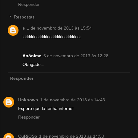
Responder
Respostas
s
1 de novembro de 2013 às 15:54
kkkkkkkkkkkkkkkkkkkkkkkkkkk
Anônimo
6 de novembro de 2013 às 12:28
Obrigado...
Responder
Unknown
1 de novembro de 2013 às 14:43
Espero que lá tenha internet...
Responder
CuRiOSo
1 de novembro de 2013 às 14:50