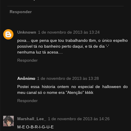
Responder
Unknown
1 de novembro de 2013 às 13:24
poxa... que pena que tou trabalhando tbm, o único espelho
possível tá no banheiro perto daqui, e tá de dia '-'
nenhuma luz tá acesa....
Responder
Anônimo
1 de novembro de 2013 às 13:28
Postei essa historia ontem no especial de halloween do
meu canal só o nome era "Atenção" kkkk
Responder
Marshall_Lee_
1 de novembro de 2013 às 14:26
M-E O-B-R-I-G-U-E