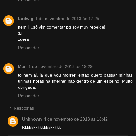
Ludwig
1 de novembro de 2013 às 17:25
nem li...só vim comentar pq soy muy rebelde!
;D
zuera
Responder
Mari
1 de novembro de 2013 às 19:29
to nem ai, ja que vou morrer, entao quero passar minhas
ultimas horas na internet,nao dentro de um espelho. Muito
obrigada.
Responder
Respostas
Unknown
4 de novembro de 2013 às 18:42
Kkkkkkkkkkkkkkkkkk