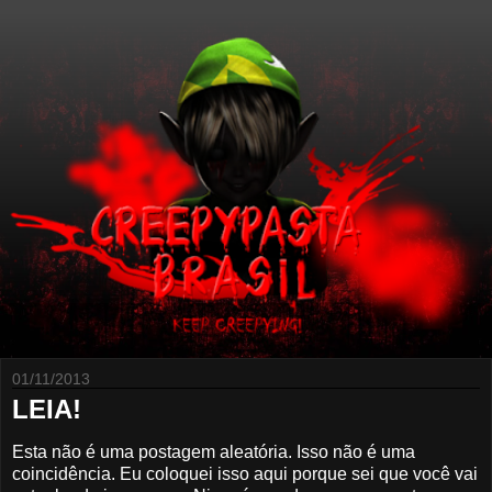
01/11/2013
LEIA!
Esta não é uma postagem aleatória. Isso não é uma
coincidência. Eu coloquei isso aqui porque sei que você vai