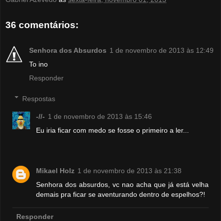
36 comentários:
Senhora dos Absurdos
1 de novembro de 2013 às 12:49
To ino
Responder
Respostas
-//-
1 de novembro de 2013 às 15:46
Eu iria ficar com medo se fosse o primeiro a ler...
Mikael Holz
1 de novembro de 2013 às 21:38
Senhora dos absurdos, vc nao acha que já está velha
demais pra ficar se aventurando dentro de espelhos?!
Responder