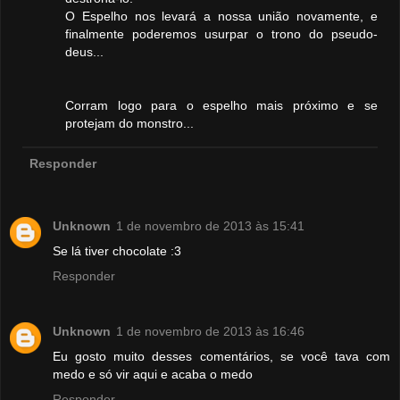
O Espelho nos levará a nossa união novamente, e
finalmente poderemos usurpar o trono do pseudo-
deus...
Corram logo para o espelho mais próximo e se
protejam do monstro...
Responder
Unknown
1 de novembro de 2013 às 15:41
Se lá tiver chocolate :3
Responder
Unknown
1 de novembro de 2013 às 16:46
Eu gosto muito desses comentários, se você tava com
medo e só vir aqui e acaba o medo
Responder