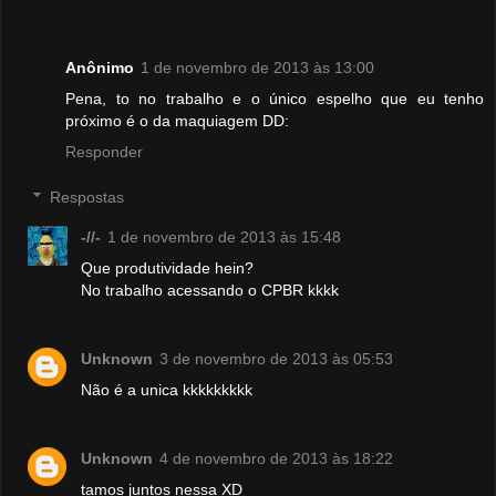
Anônimo
1 de novembro de 2013 às 13:00
Pena, to no trabalho e o único espelho que eu tenho
próximo é o da maquiagem DD:
Responder
Respostas
-//-
1 de novembro de 2013 às 15:48
Que produtividade hein?
No trabalho acessando o CPBR kkkk
Unknown
3 de novembro de 2013 às 05:53
Não é a unica kkkkkkkkk
Unknown
4 de novembro de 2013 às 18:22
tamos juntos nessa XD