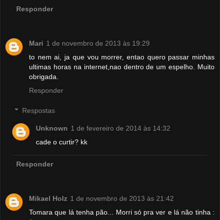
Responder
Mari
1 de novembro de 2013 às 19:29
to nem ai, ja que vou morrer, entao quero passar minhas
ultimas horas na internet,nao dentro de um espelho. Muito
obrigada.
Responder
Respostas
Unknown
1 de fevereiro de 2014 às 14:32
cade o curtir? kk
Responder
Mikael Holz
1 de novembro de 2013 às 21:42
Tomara que lá tenha pão... Morri só pra ver e lá não tinha :