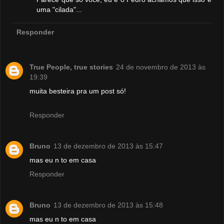
uma "cilada"...
Responder
True People, true stories
24 de novembro de 2013 às
19:39
muita besteira pra um post só!
Responder
Bruno
13 de dezembro de 2013 às 15:47
mas eu n to em casa
Responder
Bruno
13 de dezembro de 2013 às 15:48
mas eu n to em casa