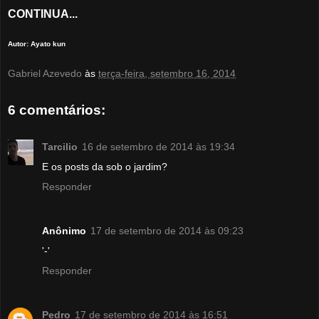
CONTINUA...
Autor: Ayato kun
Gabriel Azevedo
às
terça-feira, setembro 16, 2014
6 comentários:
Tarcilio
16 de setembro de 2014 às 19:34
E os posts da sob o jardim?
Responder
Anônimo
17 de setembro de 2014 às 09:23
'-'
Responder
Pedro
17 de setembro de 2014 às 16:51