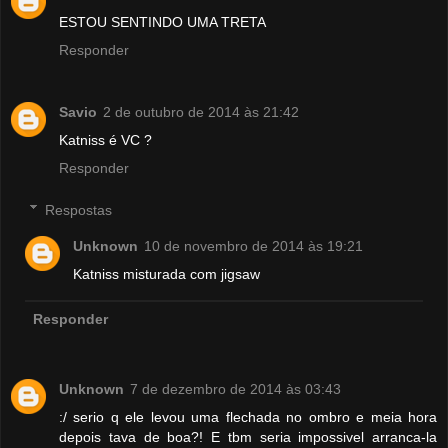
ESTOU SENTINDO UMA TRETA
Responder
Savio
2 de outubro de 2014 às 21:42
Katniss é VC ?
Responder
Respostas
Unknown
10 de novembro de 2014 às 19:21
Katniss misturada com jigsaw
Responder
Unknown
7 de dezembro de 2014 às 03:43
:/ serio q ele levou uma flechada no ombro e meia hora
depois tava de boa?! E tbm seria impossivel arranca-la