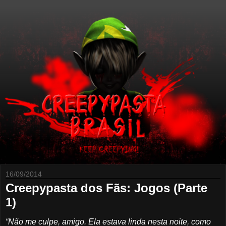
16/09/2014
Creepypasta dos Fãs: Jogos (Parte
1)
“Não me culpe, amigo. Ela estava linda nesta noite, como