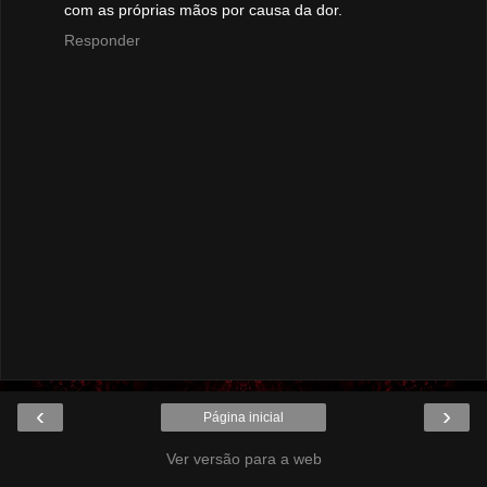
com as próprias mãos por causa da dor.
Responder
‹
›
Página inicial
Ver versão para a web