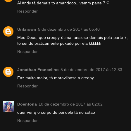
Ai Andy tá demais to amandooo.. vemm parte 7 ♡
Responder
Unknown
5 de dezembro de 2017 às 05:40
Meu Deus, que creepy ótima, ansioso demais pela parte 7,
tô sendo praticamente puxado por ela kkkkkk
Responder
Jonathan Francelino
5 de dezembro de 2017 às 12:33
Faz muito maior, tá maravilhosa a creepy
Responder
Doentona
10 de dezembro de 2017 às 02:02
quer ver q o corpo do pai dele tá no sotao
Responder