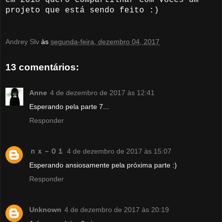
em 2018 quero compartilhar com vocês um
projeto que está sendo feito :)
Andrey Slv
às
segunda-feira, dezembro 04, 2017
13 comentários:
Anne
4 de dezembro de 2017 às 12:41
Esperando pela parte 7...
Responder
ｎｘ－０１
4 de dezembro de 2017 às 15:07
Esperando ansiosamente pela próxima parte :)
Responder
Unknown
4 de dezembro de 2017 às 20:19