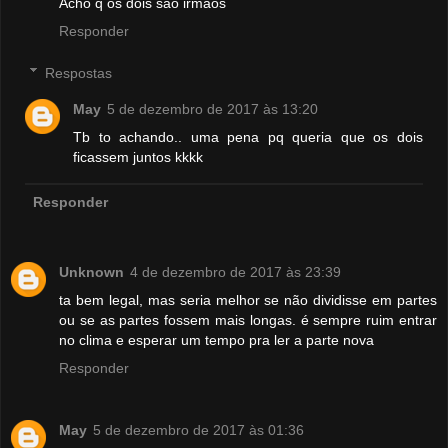
Acho q os dois são irmaos
Responder
Respostas
May
5 de dezembro de 2017 às 13:20
Tb to achando.. uma pena pq queria que os dois
ficassem juntos kkkk
Responder
Unknown
4 de dezembro de 2017 às 23:39
ta bem legal, mas seria melhor se não dividisse em partes
ou se as partes fossem mais longas. é sempre ruim entrar
no clima e esperar um tempo pra ler a parte nova
Responder
May
5 de dezembro de 2017 às 01:36