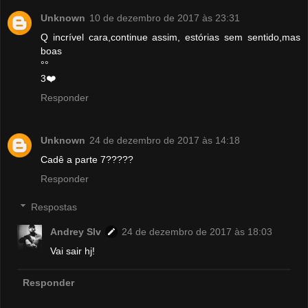
Unknown
10 de dezembro de 2017 às 23:31
Q incrível cara,continue assim, estórias sem sentido,mas
boas
°°
3❤️
Responder
Unknown
24 de dezembro de 2017 às 14:18
Cadê a parte 7?????
Responder
Respostas
Andrey Slv
24 de dezembro de 2017 às 18:03
Vai sair hj!
Responder