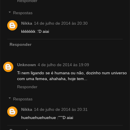
Responder
Respostas
Nikka
14 de julho de 2014 às 20:30
kkkkkkk :'D aiai
Responder
Unknown
4 de julho de 2014 às 19:09
Ti nem ligando se é humana ou não, dozinho num universo
com uma femea, ahahaha, hoje tem...
Responder
Respostas
Nikka
14 de julho de 2014 às 20:31
huehuehuehuehue :'''''D aiai