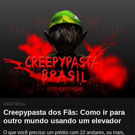
03/07/2014
Creepypasta dos Fãs: Como ir para
outro mundo usando um elevador
O que você precisa: um prédio com 10 andares, ou mais,