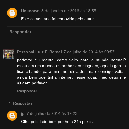
Unknown
8 de janeiro de 2016 às 18:55
Este comentário foi removido pelo autor.
Responder
Personal Luiz F. Bernal
7 de julho de 2014 às 00:57
porfavor é urgente, como volto para o mundo normal?
estou em um mundo estranho sem ninguem, aquela garota
fica olhando para min no elevador, nao consigo voltar,
ainda bem que tinha internet nesse lugar, meu deus me
ajudem porfavor
Responder
Respostas
jp
7 de julho de 2014 às 19:23
Olhe pelo lado bom ponheta 24h por dia