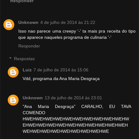
Responder
Unknown
4 de julho de 2014 às 21:22
Isso nao parece uma creepy '-' ta mais pra receita do tipo
que aparece naqueles programa de culinaria '-'
Responder
Respostas
Luiz
7 de julho de 2014 às 15:06
Vdd, programa da Ana Maria Desgraça
Unknown
13 de julho de 2014 às 23:01
"Ana Maria Desgraça" CARALHO, EU TAVA
COMENDO
HWEHWEHWEHWEHWEHWEHWEHWEHWEHWEHW
EHWEHWEHWEHWEHWEHWEHWEHWEHWEHWEH
WEHWEHWEHWEHWEHWEHWEHWEHWE