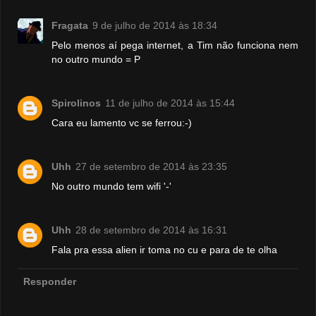
Fragata
9 de julho de 2014 às 18:34
Pelo menos aí pega internet, a Tim não funciona nem
no outro mundo = P
Spirolinos
11 de julho de 2014 às 15:44
Cara eu lamento vc se ferrou:-)
Uhh
27 de setembro de 2014 às 23:35
No outro mundo tem wifi '-'
Uhh
28 de setembro de 2014 às 16:31
Fala pra essa alien ir toma no cu e para de te olha
Responder