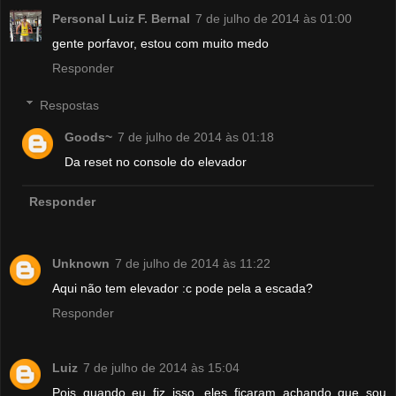
Personal Luiz F. Bernal
7 de julho de 2014 às 01:00
gente porfavor, estou com muito medo
Responder
Respostas
Goods~
7 de julho de 2014 às 01:18
Da reset no console do elevador
Responder
Unknown
7 de julho de 2014 às 11:22
Aqui não tem elevador :c pode pela a escada?
Responder
Luiz
7 de julho de 2014 às 15:04
Pois quando eu fiz isso, eles ficaram achando que sou