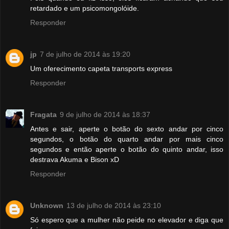
retardado e um psicomongolóide.
Responder
jp
7 de julho de 2014 às 19:20
Um oferecimento capeta transports express
Responder
Fragata
9 de julho de 2014 às 18:37
Antes e sair, aperte o botão do sexto andar por cinco
segundos, o botão do quarto andar por mais cinco
segundos e então aperte o botão do quinto andar, isso
destrava Akuma e Bison xD
Responder
Unknown
13 de julho de 2014 às 23:10
Só espero que a mulher não peide no elevador e diga que