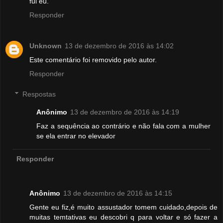
fui eu.
Responder
Unknown
13 de dezembro de 2016 às 14:02
Este comentário foi removido pelo autor.
Responder
Respostas
Anônimo
13 de dezembro de 2016 às 14:19
Faz a sequência ao contrário e não fala com a mulher
se ela entrar no elevador
Responder
Anônimo
13 de dezembro de 2016 às 14:15
Gente eu fiz,é muito assustador tomem cuidado,depois de
muitas temtativas eu descobri q para voltar e só fazer a